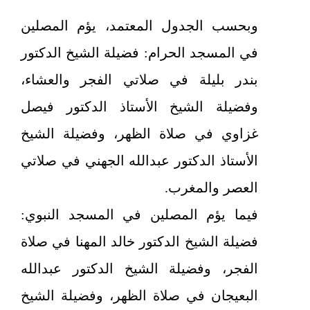
وبحسب الجدول المعتمد، يؤم المصلين
في المسجد الحرام: فضيلة الشيخ الدكتور
بندر بليلة في صلاتي الفجر والعشاء،
وفضيلة الشيخ الأستاذ الدكتور فيصل
غزاوي في صلاة الظهر، وفضيلة الشيخ
الأستاذ الدكتور عبدالله الجهني في صلاتي
العصر والمغرب.
فيما يؤم المصلين في المسجد النبوي:
فضيلة الشيخ الدكتور خالد المهنا في صلاة
الفجر، وفضيلة الشيخ الدكتور عبدالله
البعيجان في صلاة الظهر، وفضيلة الشيخ