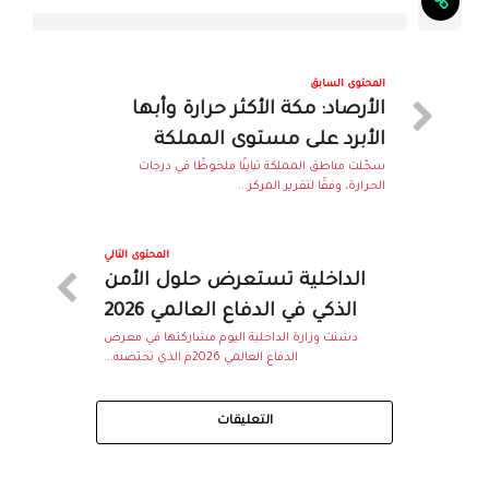
المحتوى السابق
الأرصاد: مكة الأكثر حرارة وأبها
الأبرد على مستوى المملكة
سجّلت مناطق المملكة تباينًا ملحوظًا في درجات
الحرارة، وفقًا لتقرير المركز...
المحتوى التالي
الداخلية تستعرض حلول الأمن
الذكي في الدفاع العالمي 2026
دشنت وزارة الداخلية اليوم مشاركتها في معرض
الدفاع العالمي 2026م الذي تحتضنه...
التعليقات