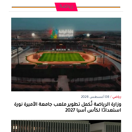
رياضة
رياضي
/
08 أغسطس 2026
وزارة الرياضة تُكمل تطوير ملعب جامعة الأميرة نورة
استعدادًا لكأس آسيا 2027