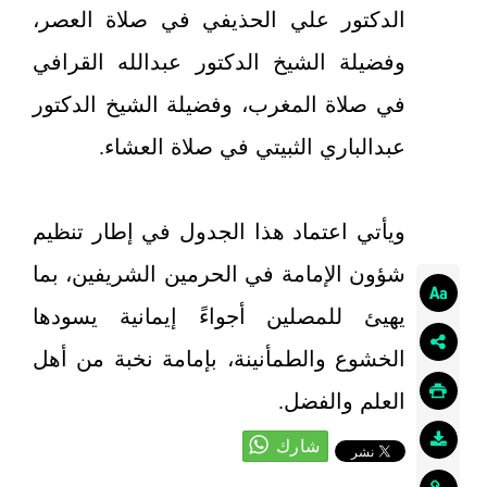
الدكتور علي الحذيفي في صلاة العصر،
وفضيلة الشيخ الدكتور عبدالله القرافي
في صلاة المغرب، وفضيلة الشيخ الدكتور
عبدالباري الثبيتي في صلاة العشاء.
ويأتي اعتماد هذا الجدول في إطار تنظيم
شؤون الإمامة في الحرمين الشريفين، بما
يهيئ للمصلين أجواءً إيمانية يسودها
الخشوع والطمأنينة، بإمامة نخبة من أهل
العلم والفضل.