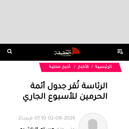
الرئيسية
الأخبار
أخبار محلية
الرئاسة تُقر جدول أئمة
الحرمين للأسبوع الجاري
02-08-2026 01:10 مساءً