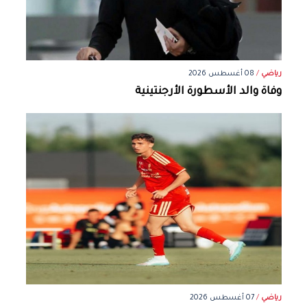
رياضي
/
08 أغسطس 2026
وفاة والد الأسطورة الأرجنتينية
رياضي
/
07 أغسطس 2026