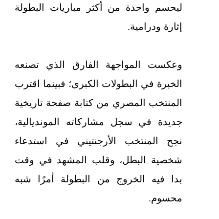
ليحسم واحدة من أكثر مباريات البطولة
إثارة ودرامية.
وعكست المواجهة الفارق الذي تصنعه
الخبرة في البطولات الكبرى؛ فبينما اقترب
المنتخب المصري من كتابة صفحة تاريخية
جديدة في سجل مشاركاته المونديالية،
نجح المنتخب الأرجنتيني في استدعاء
شخصية البطل، وقلب المشهد في وقت
بدا فيه الخروج من البطولة أمرًا شبه
محسوم.