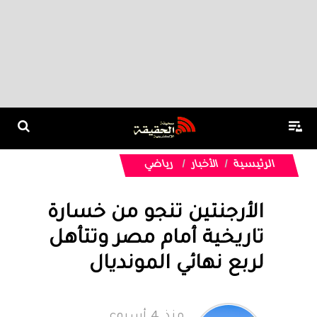
الرئيسية
الأخبار
رياضي
الأرجنتين تنجو من خسارة
تاريخية أمام مصر وتتأهل
لربع نهائي المونديال