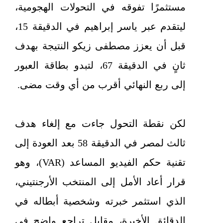
مستثمرًا تفوقه في التحولات الهجومية،
ليتقدم عبر ياسر إبراهيم في الدقيقة 15،
قبل أن يعزز مصطفى زيكو النتيجة بهدف
ثانٍ في الدقيقة 67، لتبدو بطاقة العبور
إلى ربع النهائي أقرب من أي وقت مضى.
لكن نقطة التحول جاءت مع إلغاء هدف
ثالث لمصر في الدقيقة 58 بعد العودة إلى
تقنية حكم الفيديو المساعد (VAR)، وهو
قرار أعاد الأمل إلى المنتخب الأرجنتيني،
الذي استثمر خبرته وشخصية أبطاله في
الدقائق الأخيرة، مقابل تراجع واضح في