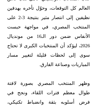
العالم كل التوقعات، وحوّل تأخره بهدفين
نظيفين إلى انتصار مثير بنتيجة 3-2 على
المنتخب المصري، في مواجهة حبست
الأنفاس ضمن دور الـ16 من مونديال
2026، ليؤكد أن المنتخبات الكبرى لا تحتاج
سوى إلى لحظات قليلة لتغيير مسار
المباريات وصناعة الفارق.
وظهر المنتخب المصري بصورة لافتة
طوال معظم فترات اللقاء، ونجح في
فرض أسلوبه بثقة وانضباط تكتيكي،