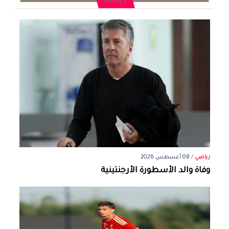
رياضة
رياضي
/
08 أغسطس 2026
وفاة والد الأسطورة الأرجنتينية