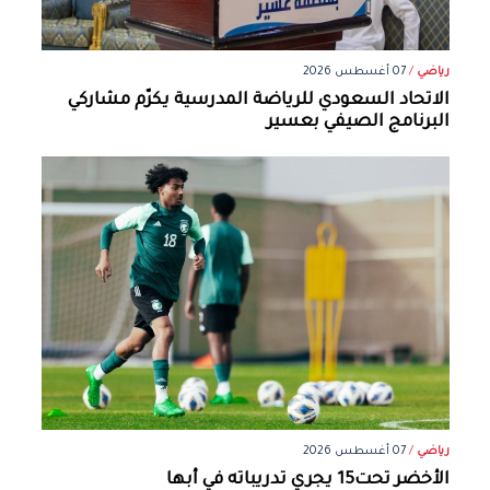
رياضي
/
07 أغسطس 2026
الاتحاد السعودي للرياضة المدرسية يكرّم مشاركي
البرنامج الصيفي بعسير
رياضي
/
07 أغسطس 2026
الأخضر تحت15 يجري تدريباته في أبها