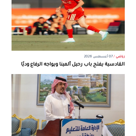
رياضي
/
07 أغسطس 2026
القادسية يفتح باب رحيل ألمينا ويواجه الرفاع وديًا