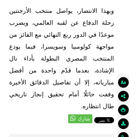
وبهذا الانتصار، يواصل منتخب الأرجنتين
رحلة الدفاع عن لقبه العالمي، ويضرب
موعدًا في الدور ربع النهائي مع الفائز من
مواجهة كولومبيا وسويسرا، فيما يودع
المنتخب المصري البطولة بأداء نال
الإشادة، بعدما قدّم واحدة من أفضل
مبارياته، إلا أن تفاصيل الدقائق الأخيرة
وقفت حائلًا أمام تحقيق إنجاز تاريخي
طال انتظاره.