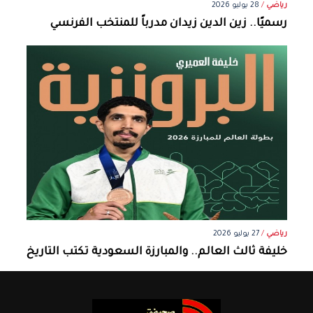
رياضي
/
28 يوليو 2026
رسميًا.. زين الدين زيدان مدرباً للمنتخب الفرنسي
رياضي
/
27 يوليو 2026
خليفة ثالث العالم.. والمبارزة السعودية تكتب التاريخ