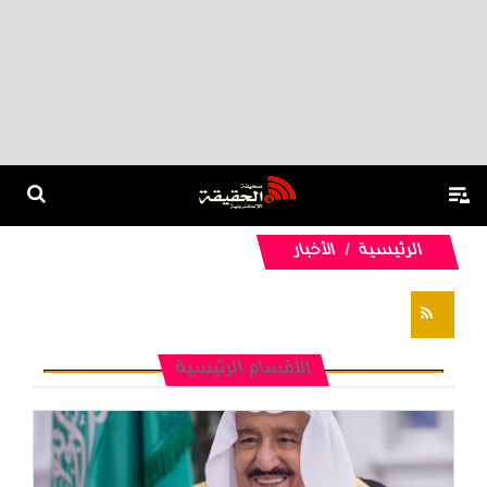
الرئيسية
الأخبار
تغذيات RSS
الأقسام الرئيسية