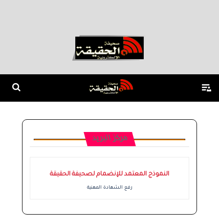
مركز البريد
النموذج المعتمد للإنضمام لصحيفة الحقيقة
رفع الشهادة المهنية