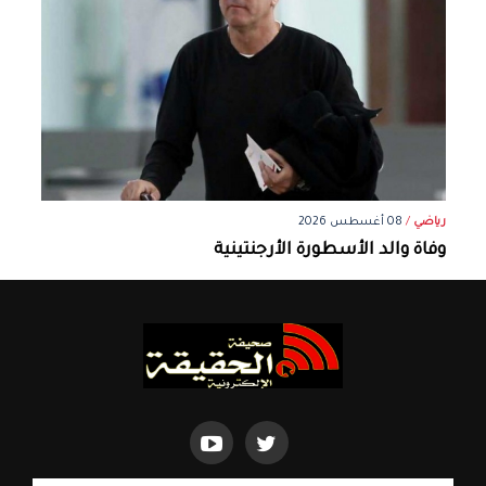
رياضي
/
08 أغسطس 2026
وفاة والد الأسطورة الأرجنتينية