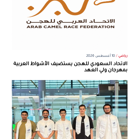
رياضي
/
10 أغسطس 2026
الاتحاد السعودي للهجن يستضيف الأشواط العربية
بمهرجان ولي العهد