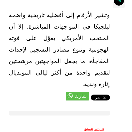
وتشير الأرقام إلى أفضلية تاريخية واضحة
لبلجيكا في المواجهات المباشرة، إلا أن
المنتخب الأمريكي يعوّل على قوته
الهجومية وتنوع مصادر التسجيل لإحداث
المفاجأة، ما يجعل المواجهتين مرشحتين
لتقديم واحدة من أكثر ليالي المونديال
إثارة وندية.
المحتوى السابق