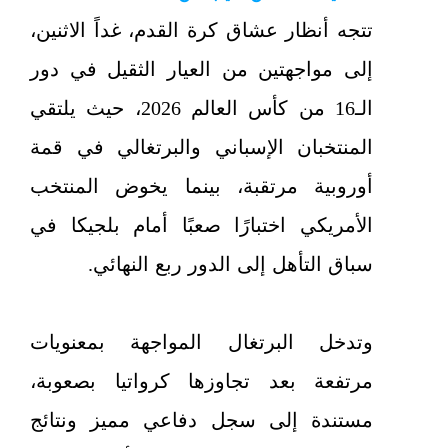
تتجه أنظار عشاق كرة القدم، غداً الاثنين،
إلى مواجهتين من العيار الثقيل في دور
الـ16 من كأس العالم 2026، حيث يلتقي
المنتخبان الإسباني والبرتغالي في قمة
أوروبية مرتقبة، بينما يخوض المنتخب
الأمريكي اختبارًا صعبًا أمام بلجيكا في
سباق التأهل إلى الدور ربع النهائي.
وتدخل البرتغال المواجهة بمعنويات
مرتفعة بعد تجاوزها كرواتيا بصعوبة،
مستندة إلى سجل دفاعي مميز ونتائج