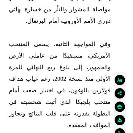
مواصلة المشوار والثأر من خسارة نهائي
دوري الأمم الأوروبية أمام البرتغال.
وفي المواجهة الثانية، يسعى المنتخب
الأمريكي، مستفيدًا من عاملي الأرض
والجمهور، إلى بلوغ ربع النهائي للمرة
الأولى منذ نسخة 2002، رغم غياب هدافه
فولارين بالوغون، في اختبار صعب أمام
منتخب بلجيكا الذي أثبت شخصيته في
البطولة بقدرته على قلب النتائج وتجاوز
المواقف المعقدة.