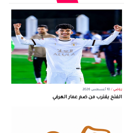
رياضي
/
10 أغسطس 2026
الفتح يقترب من ضم عمار الهرفي