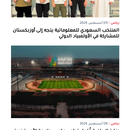
رياضي
/
09 أغسطس 2026
المنتخب السعودي للمعلوماتية يتجه إلى أوزبكستان
للمشاركة في الأولمبياد الدولي
رياضي
/
08 أغسطس 2026