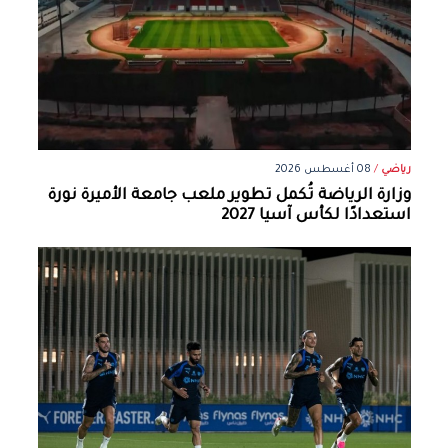
رياضي
/
08 أغسطس 2026
وزارة الرياضة تُكمل تطوير ملعب جامعة الأميرة نورة
استعدادًا لكأس آسيا 2027