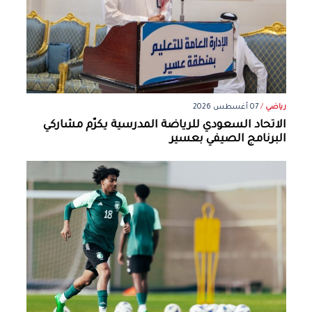
رياضي
/
07 أغسطس 2026
الاتحاد السعودي للرياضة المدرسية يكرّم مشاركي
البرنامج الصيفي بعسير