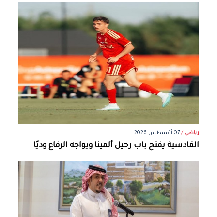
رياضي
/
07 أغسطس 2026
القادسية يفتح باب رحيل ألمينا ويواجه الرفاع وديًا