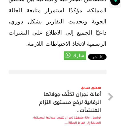
المملكة، مؤكدًا استمرار متابعة الحالة
الجوية وتحديث التقارير بشكل دوري،
داعيًا الجميع إلى الاطلاع على النشرات
الرسمية لاتخاذ الاحتياطات اللازمة.
المحتوى السابق
أمانة نجران تكثّف جولاتها
الرقابية لرفع مستوى التزام
المنشآت..
تواصل أمانة منطقة نجران تنفيذ أعمالها الميدانية
الهادفة إلى تعزيز الامتثال...