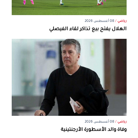
رياضي
/
08 أغسطس 2026
الهلال يفتح بيع تذاكر لقاء الفيصلي
رياضي
/
08 أغسطس 2026
وفاة والد الأسطورة الأرجنتينية