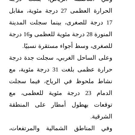
الحرارة العظمى 27 درجة مئوية، مقابل
17 درجة للصغرى، بينما سجلت المدينة
المنورة 28 درجة مئوية للعظمى و16 درجة
للصغرى، وسط أجواء مستقرة نسبيًا.
وعلى الساحل الغربي، سجلت جدة درجة
حرارة عظمى بلغت 31 درجة مئوية، مع
نشاط ملحوظ في الرياح، فيما سجلت
الدمام 23 درجة مئوية للعظمى، مع
توقعات بهطول أمطار على المنطقة
الشرقية.
وفي المناطق الشمالية والمرتفعات،