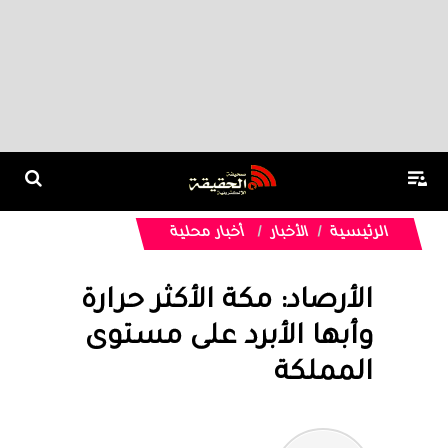
الرئيسية
الأخبار
أخبار محلية
الأرصاد: مكة الأكثر حرارة
وأبها الأبرد على مستوى
المملكة