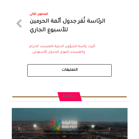
المحتوى التالي
الرئاسة تُقر جدول أئمة الحرمين
للأسبوع الجاري
أقرت رئاسة الشؤون الدينية بالمسجد الحرام
والمسجد النبوي الجدول الأسبوعي...
التعليقات
رياضة