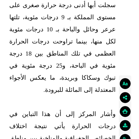
سجلت أبها أدنى درجة حرارة صغرى على
مستوى المملكة بـ 9 درجات مئوية، تلتها
عرعر وحائل والباحة بـ 10 درجات مئوية
لكل منها، بينما تراوحت درجات الحرارة
العظمى في تلك المناطق بين 18 درجة
مئوية في الباحة، و25 درجة مئوية في
تبوك وسكاكا وبريدة، ما يعكس الأجواء
المعتدلة إلى المائلة للبرودة.
وأشار المركز إلى أن هذا التباين في
درجات الحرارة يأتي نتيجة اختلاف
الخصائص الجغرافية والمناخية بين مناطق