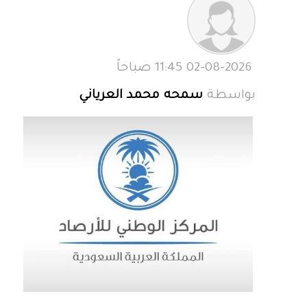
02-08-2026 11:45 صباحاً
بواسطة
سمحه محمد العرياني