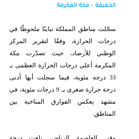
الحقيقة - مكة المكرمة
سجّلت مناطق المملكة تباينًا ملحوظًا في
درجات الحرارة، وفقًا لتقرير المركز
الوطني للأرصاد، حيث تصدّرت مكة
المكرمة أعلى درجات الحرارة العظمى بـ
33 درجة مئوية، فيما سجلت أبها أدنى
درجة حرارة صغرى بـ 9 درجات مئوية، في
مشهد يعكس الفوارق المناخية بين
المناطق.
وفي العاصمة الرياض، بلغت درجة