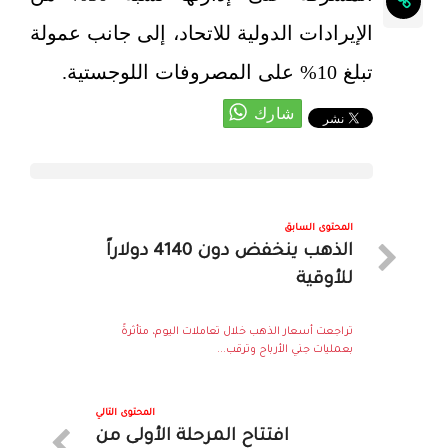
الإيرادات الدولية للاتحاد، إلى جانب عمولة
تبلغ 10% على المصروفات اللوجستية.
المحتوى السابق
الذهب ينخفض دون 4140 دولاراً
للأوقية
تراجعت أسعار الذهب خلال تعاملات اليوم، متأثرةً
بعمليات جني الأرباح وترقب...
المحتوى التالي
افتتاح المرحلة الأولى من