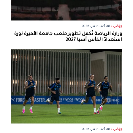
رياضي
/
08 أغسطس 2026
وزارة الرياضة تُكمل تطوير ملعب جامعة الأميرة نورة
استعدادًا لكأس آسيا 2027
رياضي
/
08 أغسطس 2026