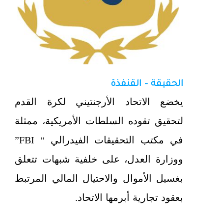
الحقيقة - القنفذة
يخضع الاتحاد الأرجنتيني لكرة القدم
لتحقيق تقوده السلطات الأمريكية، ممثلة
في مكتب التحقيقات الفيدرالي “ FBI”
ووزارة العدل، على خلفية شبهات تتعلق
بغسيل الأموال والاحتيال المالي المرتبط
بعقود تجارية أبرمها الاتحاد.