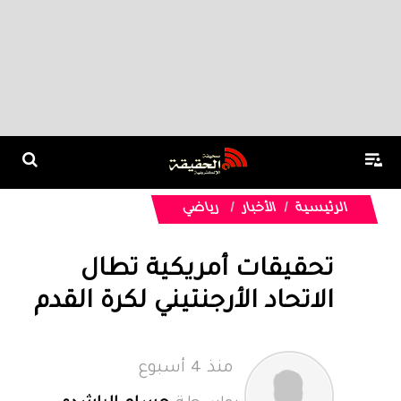
الرئيسية
الأخبار
رياضي
تحقيقات أمريكية تطال
الاتحاد الأرجنتيني لكرة القدم
منذ 4 أسبوع