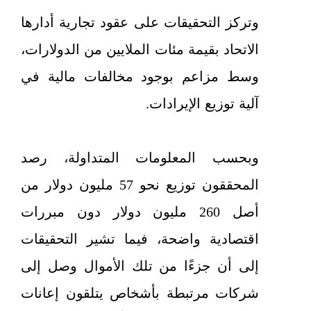
وتركز التحقيقات على عقود تجارية أدارها
الاتحاد بقيمة مئات الملايين من الدولارات،
وسط مزاعم بوجود مخالفات مالية في
آلية توزيع الإيرادات.
وبحسب المعلومات المتداولة، رصد
المحققون توزيع نحو 57 مليون دولار من
أصل 260 مليون دولار دون مبررات
اقتصادية واضحة، فيما تشير التحقيقات
إلى أن جزءًا من تلك الأموال وصل إلى
شركات مرتبطة بأشخاص يتلقون إعانات