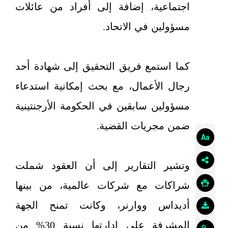
اجتماعية، إضافة إلى أفراد من عائلات
مسؤولين في الاتحاد.
كما استمع فريق التحقيق إلى شهادة أحد
رجال الأعمال، مع بحث إمكانية استدعاء
مسؤولين سابقين في الحكومة الأرجنتينية
ضمن مجريات القضية.
وتشير التقارير إلى أن العقود شملت
شراكات مع شركات عالمية، من بينها
أديداس ووارنر، وكانت تمنح الجهة
المشرفة على إدارتها نسبة 30% من