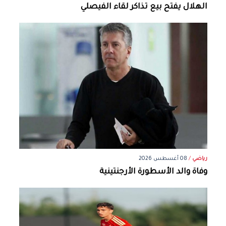
الهلال يفتح بيع تذاكر لقاء الفيصلي
رياضي
/
08 أغسطس 2026
وفاة والد الأسطورة الأرجنتينية