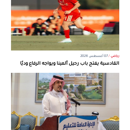
رياضي
/
07 أغسطس 2026
القادسية يفتح باب رحيل ألمينا ويواجه الرفاع وديًا