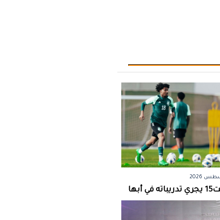
 أبها