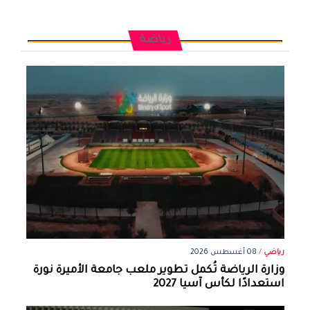
رياضة
رياضي
/
08 أغسطس 2026
وزارة الرياضة تُكمل تطوير ملعب جامعة الأميرة نورة
استعدادًا لكأس آسيا 2027