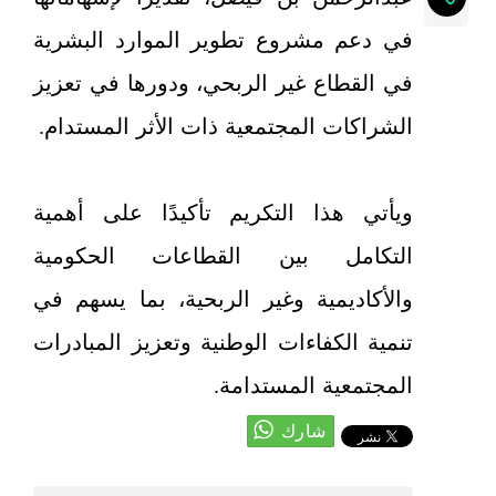
في دعم مشروع تطوير الموارد البشرية
في القطاع غير الربحي، ودورها في تعزيز
الشراكات المجتمعية ذات الأثر المستدام.
ويأتي هذا التكريم تأكيدًا على أهمية
التكامل بين القطاعات الحكومية
والأكاديمية وغير الربحية، بما يسهم في
تنمية الكفاءات الوطنية وتعزيز المبادرات
المجتمعية المستدامة.