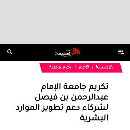
الرئيسية
الأخبار
أخبار محلية
تكريم جامعة الإمام
عبدالرحمن بن فيصل
لشركاء دعم تطوير الموارد
البشرية