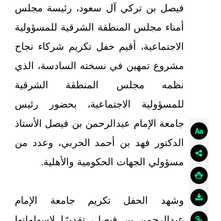
فيصل بن تركي آل سعود، رئيسة مجلس
أمناء مجلس المنطقة الشرقية للمسؤولية
الاجتماعية، أقيم حفل تكريم شركاء نجاح
مشروع تمهين في نسخته السادسة، الذي
نظمه مجلس المنطقة الشرقية
للمسؤولية الاجتماعية، بحضور رئيس
جامعة الإمام عبدالرحمن بن فيصل الأستاذ
الدكتور فهد بن أحمد الحربي، وعدد من
مسؤولي الجهات الحكومية والأهلية.
وشهد الحفل تكريم جامعة الإمام
عبدالرحمن بن فيصل، تقديرًا لإسهاماتها