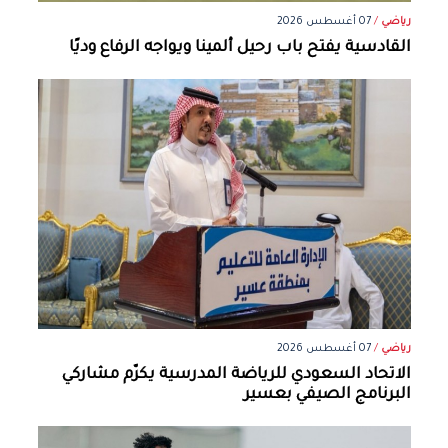
رياضي
/
07 أغسطس 2026
القادسية يفتح باب رحيل ألمينا ويواجه الرفاع وديًا
رياضي
/
07 أغسطس 2026
الاتحاد السعودي للرياضة المدرسية يكرّم مشاركي
البرنامج الصيفي بعسير