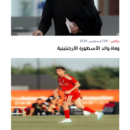
رياضي
/
08 أغسطس 2026
وفاة والد الأسطورة الأرجنتينية