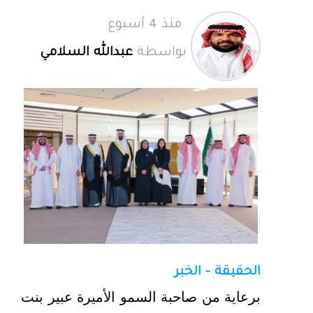
منذ 4 أسبوع
بواسطة
عبدالله السلامي
الحقيقة - الخبر
برعاية من صاحبة السمو الأميرة عبير بنت