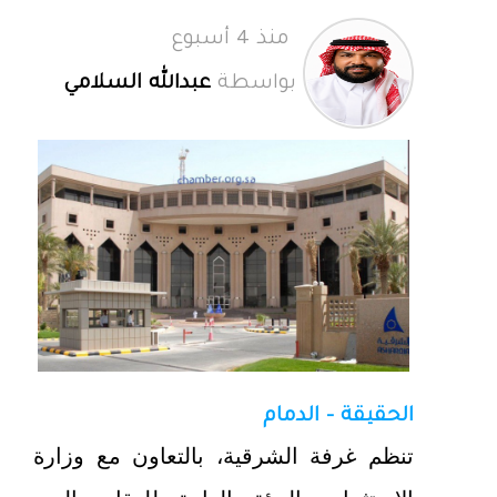
منذ 4 أسبوع
بواسطة
عبدالله السلامي
الحقيقة - الدمام
تنظم غرفة الشرقية، بالتعاون مع وزارة