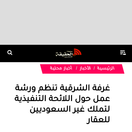
الرئيسية
الأخبار
أخبار محلية
غرفة الشرقية تنظم ورشة
عمل حول اللائحة التنفيذية
لتملك غير السعوديين
للعقار