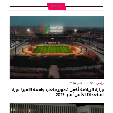
رياضة
رياضي
/
08 أغسطس 2026
وزارة الرياضة تُكمل تطوير ملعب جامعة الأميرة نورة
استعدادًا لكأس آسيا 2027