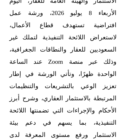
الاستثمار والهيئة العامة للعقار، اليوم
الأربعاء 8 يوليو 2026، ورشة عمل
افتراضية تستهدف قطاع الأعمال،
لاستعراض اللائحة التنفيذية لتملك غير
السعوديين للعقار والنطاقات الجغرافية،
وذلك عبر منصة Zoom عند الساعة
الواحدة ظهرًا، وتأتي الورشة في إطار
تعزيز الوعي بالتشريعات والتنظيمات
المرتبطة بالاستثمار العقاري، وشرح أبرز
الأحكام والإجراءات التي تضمنتها اللائحة
التنفيذية، بما يسهم في دعم بيئة
الاستثمار ورفع مستوى المعرفة لدى