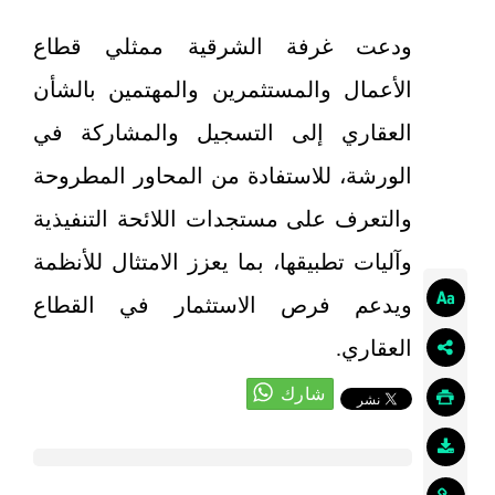
ودعت غرفة الشرقية ممثلي قطاع
الأعمال والمستثمرين والمهتمين بالشأن
العقاري إلى التسجيل والمشاركة في
الورشة، للاستفادة من المحاور المطروحة
والتعرف على مستجدات اللائحة التنفيذية
وآليات تطبيقها، بما يعزز الامتثال للأنظمة
ويدعم فرص الاستثمار في القطاع
العقاري.