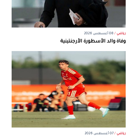
رياضي
/
08 أغسطس 2026
وفاة والد الأسطورة الأرجنتينية
رياضي
/
07 أغسطس 2026