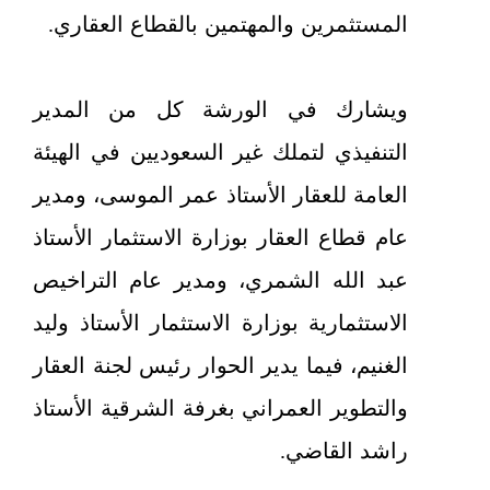
المستثمرين والمهتمين بالقطاع العقاري.
ويشارك في الورشة كل من المدير
التنفيذي لتملك غير السعوديين في الهيئة
العامة للعقار الأستاذ عمر الموسى، ومدير
عام قطاع العقار بوزارة الاستثمار الأستاذ
عبد الله الشمري، ومدير عام التراخيص
الاستثمارية بوزارة الاستثمار الأستاذ وليد
الغنيم، فيما يدير الحوار رئيس لجنة العقار
والتطوير العمراني بغرفة الشرقية الأستاذ
راشد القاضي.