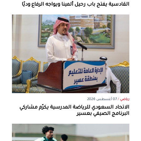
القادسية يفتح باب رحيل ألمينا ويواجه الرفاع وديًا
رياضي
/
07 أغسطس 2026
الاتحاد السعودي للرياضة المدرسية يكرّم مشاركي
البرنامج الصيفي بعسير