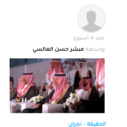
منذ 4 أسبوع
بواسطة
مبشر حسن العالسي
الحقيقة - نجران