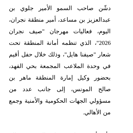
دشّن صاحب السمو الأمير جلوي بن
عبدالعزيز بن مساعد، أمير منطقة نجران،
اليوم، فعاليات مهرجان "صيف نجران
2026"، الذي تنظمه أمانة المنطقة تحت
شعار "صيفنا هايل"، وذلك خلال حفل أقيم
في وحدة الملاعب المجمعة بحي الفهد،
بحضور وكيل إمارة المنطقة ماهر بن
صالح المونس، إلى جانب عدد من
مسؤولي الجهات الحكومية والأمنية وجمع
من الأهالي.