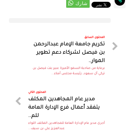
المحتوى السابق
تكريم جامعة الإمام عبدالرحمن
بن فيصل لشركاء دعم تطوير
الموار..
برعاية من صاحبة السمو الأميرة عبير بنت فيصل بن
تركي آل سعود، رئيسة مجلس أمناء...
المحتوى التالي
مدير عام المجاهدين المكلف
يتفقد أعمال فرع الإدارة العامة
للم..
أجرى مدير عام الإدارة العامة للمجاهدين المكلف اللواء
عبدالعزيز علي بن سيف...