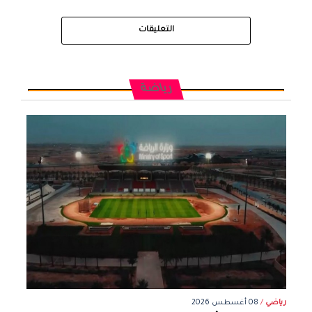
التعليقات
رياضة
رياضي
/
08 أغسطس 2026