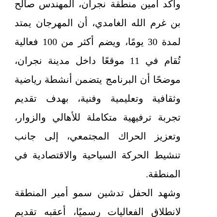
وأكد أمين منطقة نجران، المهندس صالح
بن غرم الله الغامدي، أن المهرجان يمتد
لمدة 30 يومًا، ويضم أكثر من 100 فعالية
تُقام في 11 موقعًا داخل مدينة نجران،
موضحًا أن البرنامج يتضمن أنشطة رياضية
وثقافية وتعليمية وفنية، بهدف تقديم
تجربة ترفيهية متكاملة للأهالي والزوار،
وتعزيز الحراك المجتمعي، إلى جانب
تنشيط الحركة السياحية والاقتصادية في
المنطقة.
وشهد الحفل تدشين سمو أمير المنطقة
لانطلاق الفعاليات رسميًا، أعقبه تقديم