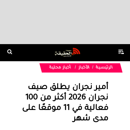
الرئيسية
الأخبار
أخبار محلية
أمير نجران يطلق صيف
نجران 2026 أكثر من 100
فعالية في 11 موقعًا على
مدى شهر