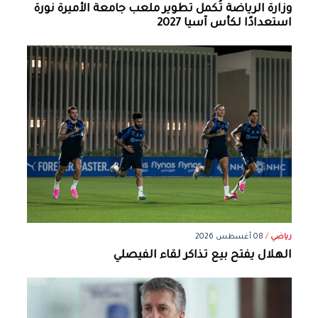
وزارة الرياضة تُكمل تطوير ملعب جامعة الأميرة نورة
استعدادًا لكأس آسيا 2027
رياضي
/
08 أغسطس 2026
الهلال يفتح بيع تذاكر لقاء الفيصلي