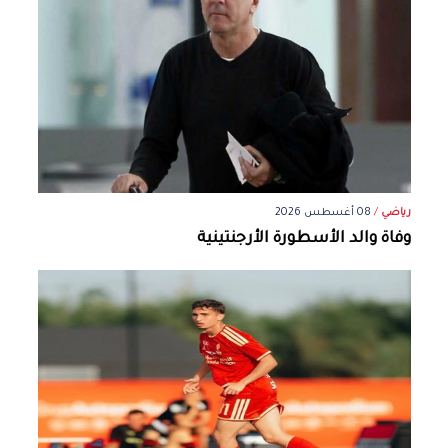
رياضي
/
08 أغسطس 2026
وفاة والد الأسطورة الأرجنتينية