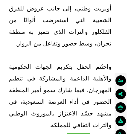
أوبريت وطني، إلى جانب عروض للفرق
الشعبية التي استعرضت ألوانًا من
الفلكلور والتراث الذي تتميز به منطقة
نجران، وسط حضور وتفاعل من الزوار.
واختُتم الحفل بتكريم الجهات الحكومية
والأهلية الداعمة والمشاركة في تنظيم
المهرجان، فيما شارك سمو أمير المنطقة
الحضور في أداء العرضة السعودية، في
مشهد جسّد الاعتزاز بالموروث الوطني
والتراث الثقافي للمملكة.