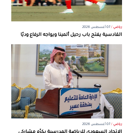
رياضي
/
07 أغسطس 2026
القادسية يفتح باب رحيل ألمينا ويواجه الرفاع وديًا
رياضي
/
07 أغسطس 2026
الاتحاد السعودي للرياضة المدرسية يكرّم مشاركي