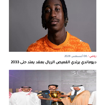
رياضي
/
06 أغسطس 2026
ديوماندي يرتدي القميص الريال بعقد يمتد حتى 2033