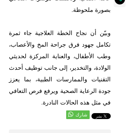
بصورة ملحوظة.
وبيّن أن نجاح الخطة العلاجية جاء ثمرة
تكامل جهود فرق جراحة المخ والأعصاب،
وطب الأطفال، والعناية المركزة لحديثي
الولادة، والتخدير، إلى جانب توظيف أحدث
التقنيات والممارسات الطبية، بما يعزز
جودة الرعاية الصحية ويرفع فرص التعافي
في مثل هذه الحالات النادرة.