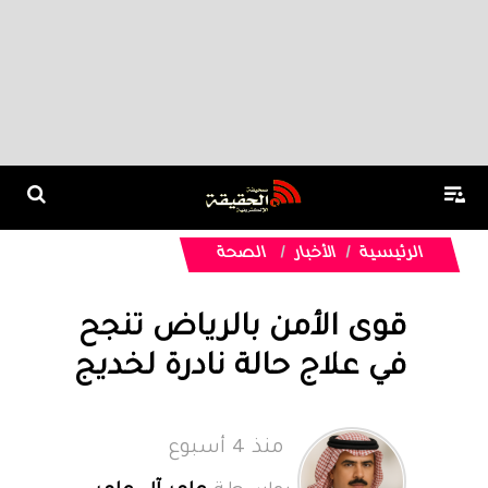
الرئيسية
الأخبار
الصحة
قوى الأمن بالرياض تنجح
في علاج حالة نادرة لخديج
منذ 4 أسبوع