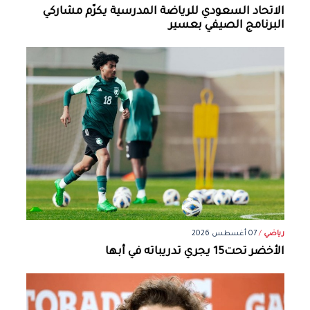
الاتحاد السعودي للرياضة المدرسية يكرّم مشاركي
البرنامج الصيفي بعسير
رياضي
/
07 أغسطس 2026
الأخضر تحت15 يجري تدريباته في أبها