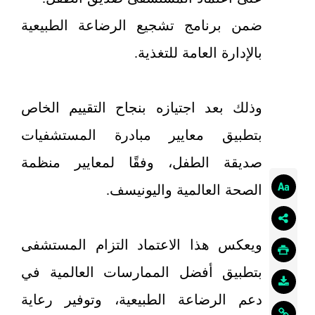
ضمن برنامج تشجيع الرضاعة الطبيعية
بالإدارة العامة للتغذية.
وذلك بعد اجتيازه بنجاح التقييم الخاص
بتطبيق معايير مبادرة المستشفيات
صديقة الطفل، وفقًا لمعايير منظمة
الصحة العالمية واليونيسف.
ويعكس هذا الاعتماد التزام المستشفى
بتطبيق أفضل الممارسات العالمية في
دعم الرضاعة الطبيعية، وتوفير رعاية