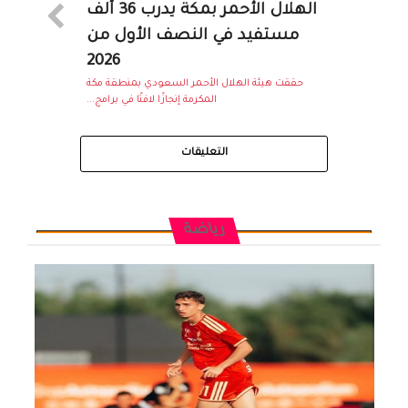
الهلال الأحمر بمكة يدرب 36 ألف
مستفيد في النصف الأول من
2026
حققت هيئة الهلال الأحمر السعودي بمنطقة مكة
المكرمة إنجازًا لافتًا في برامج...
التعليقات
رياضة