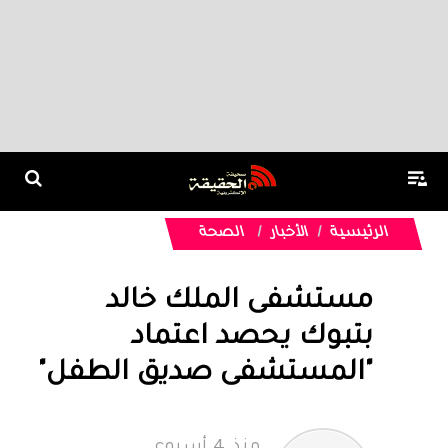
الرئيسية
الأخبار
الصحة
مستشفى الملك خالد
بتبوك يحصد اعتماد
"المستشفى صديق الطفل"