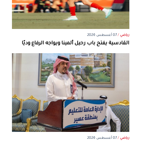
رياضي
/
07 أغسطس 2026
القادسية يفتح باب رحيل ألمينا ويواجه الرفاع وديًا
رياضي
/
07 أغسطس 2026