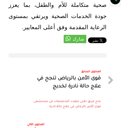
صحية متكاملة للأم والطفل، بما يعزز
جودة الخدمات الصحية ويرتقي بمستوى
الرعاية المقدمة وفق أعلى المعايير.
المحتوى السابق
قوى الأمن بالرياض تنجح في
علاج حالة نادرة لخديج
نجح فريق طبي متعدد التخصصات في مستشفى
قوى الأمن بالرياض في علاج حالة نادرة...
المحتوى التالي