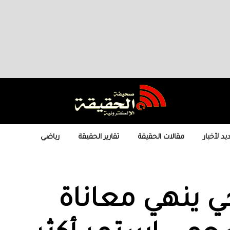
يد لأخبار
مقالات الحقيقة
تقارير الحقيقة
رياضي
 ينهي معاناة