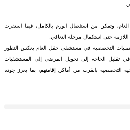
.
 العام، وتمكن من استئصال الورم بالكامل، فيما استقرت
 اللازمة حتى استكمال مرحلة التعافي.
لعمليات التخصصية في مستشفى حقل العام يعكس التطور
في تقليل الحاجة إلى تحويل المرضى إلى المستشفيات
ية التخصصية بالقرب من أماكن إقامتهم، بما يعزز جودة