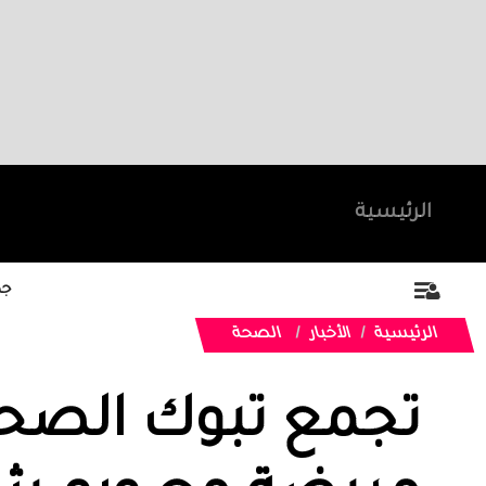
الرئيسية
جد
الرئيسية
الأخبار
الصحة
تجمع تبوك الصحي