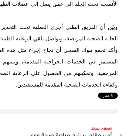
الأنسجة تحت الجلد إلى عمق يصل إلى عضلات الظهر
وبيّن أن الفريق الطبي أجرى العملية تحت التخدير
الحالة الصحية للمريضة، وتواصل تلقي الرعاية الطبية
وأكد تجمع تبوك الصحي أن نجاح إجراء مثل هذه ا
المستمر في الخدمات الجراحية المقدمة، ويسهم 
المرجعية، وتمكينهم من الحصول على الرعاية الصح
وكفاءة الخدمات الصحية المقدمة للمستفيدين.
المحتوى السابق