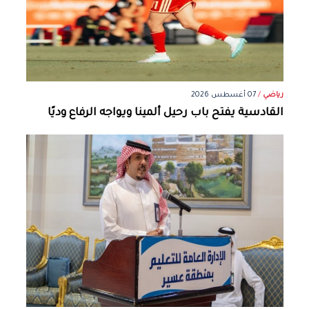
رياضي
/
07 أغسطس 2026
القادسية يفتح باب رحيل ألمينا ويواجه الرفاع وديًا