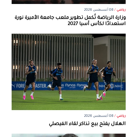
رياضي
/
08 أغسطس 2026
وزارة الرياضة تُكمل تطوير ملعب جامعة الأميرة نورة
استعدادًا لكأس آسيا 2027
رياضي
/
08 أغسطس 2026
الهلال يفتح بيع تذاكر لقاء الفيصلي