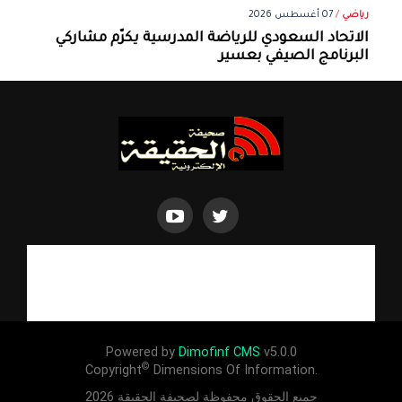
رياضي
/
07 أغسطس 2026
الاتحاد السعودي للرياضة المدرسية يكرّم مشاركي
البرنامج الصيفي بعسير
Powered by
Dimofinf CMS
v5.0.0
©
Copyright
Dimensions Of Information.
جميع الحقوق محفوظة لصحيفة الحقيقة 2026