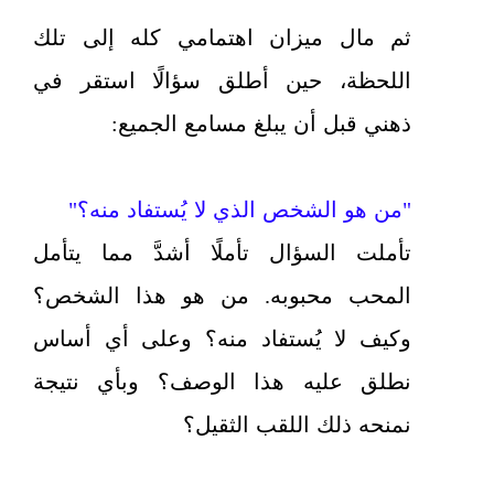
ثم مال ميزان اهتمامي كله إلى تلك
اللحظة، حين أطلق سؤالًا استقر في
ذهني قبل أن يبلغ مسامع الجميع:
"من هو الشخص الذي لا يُستفاد منه؟"
تأملت السؤال تأملًا أشدَّ مما يتأمل
المحب محبوبه. من هو هذا الشخص؟
وكيف لا يُستفاد منه؟ وعلى أي أساس
نطلق عليه هذا الوصف؟ وبأي نتيجة
نمنحه ذلك اللقب الثقيل؟