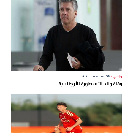
رياضي
/
08 أغسطس 2026
وفاة والد الأسطورة الأرجنتينية