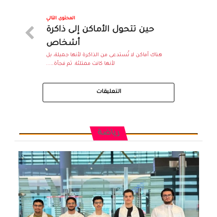
المحتوى التالي
حين تتحول الأماكن إلى ذاكرة
أشخاص
هناك أماكن لا تُستدعى من الذاكرة لأنها جميلة، بل
لأنها كانت ممتلئة. ثم فجأة…...
التعليقات
رياضة