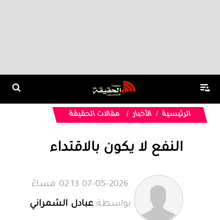
الرئيسية
الأخبار
مقالات الحقيقة
النفع لا يكون بالاقتداء
07-05-2026 02:13 مساءً
بواسطة
عبادل الشمراني