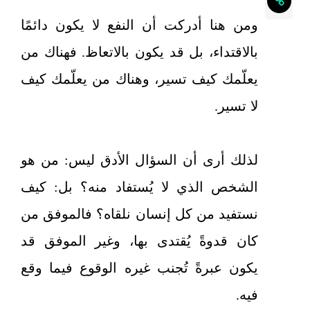
ومن هنا أدركت أن النفع لا يكون دائمًا
بالاقتداء، بل قد يكون بالاتعاظ. فهناك من
يعلّمك كيف تسير، وهناك من يعلّمك كيف
لا تسير.
لذلك أرى أن السؤال الأدق ليس: من هو
الشخص الذي لا يُستفاد منه؟ بل: كيف
نستفيد من كل إنسان نلقاه؟ فالموفق من
كان قدوةً يُقتدى بها، وغير الموفق قد
يكون عبرةً تُجنب غيره الوقوع فيما وقع
فيه.