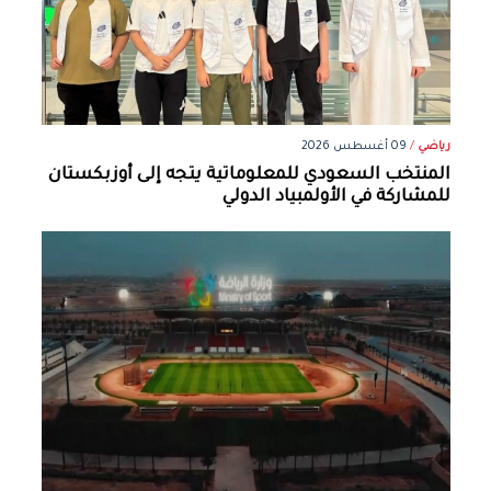
رياضي
/
09 أغسطس 2026
المنتخب السعودي للمعلوماتية يتجه إلى أوزبكستان
للمشاركة في الأولمبياد الدولي