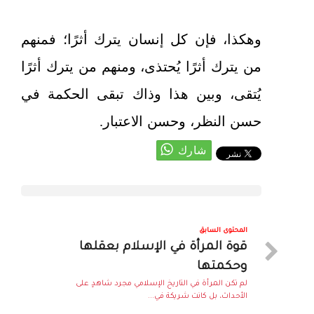
وهكذا، فإن كل إنسان يترك أثرًا؛ فمنهم
من يترك أثرًا يُحتذى، ومنهم من يترك أثرًا
يُتقى، وبين هذا وذاك تبقى الحكمة في
حسن النظر، وحسن الاعتبار.
المحتوى السابق
قوة المرأة في الإسلام بعقلها
وحكمتها
لم تكن المرأة في التاريخ الإسلامي مجرد شاهدٍ على
الأحداث، بل كانت شريكة في...