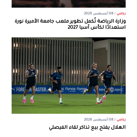
رياضي
/
08 أغسطس 2026
وزارة الرياضة تُكمل تطوير ملعب جامعة الأميرة نورة
استعدادًا لكأس آسيا 2027
رياضي
/
08 أغسطس 2026
الهلال يفتح بيع تذاكر لقاء الفيصلي