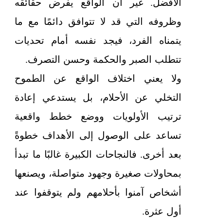
الأفضل. غير أن الواقع يفرض حقائقه
وظروفه التي قد لا تتوافق دائمًا مع ما
يتمناه الفرد، فيجد نفسه أمام تحديات
تتطلب الصبر والحكمة وحسن التصرف.
ولا يعني اختلاف الواقع عن الطموح
التخلي عن الأحلام، بل يستدعي إعادة
ترتيب الأولويات ووضع خطط واقعية
تساعد على الوصول إلى الأهداف خطوةً
بعد أخرى. فالنجاحات الكبيرة غالبًا ما تبدأ
بمحاولات صغيرة وجهود متواصلة، ويصنعها
أشخاص آمنوا بأحلامهم ولم يتوقفوا عند
أول عثرة.