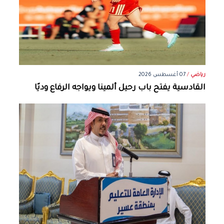
رياضي
/
07 أغسطس 2026
القادسية يفتح باب رحيل ألمينا ويواجه الرفاع وديًا