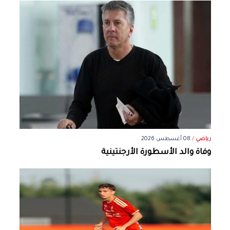
رياضي
/
08 أغسطس 2026
وفاة والد الأسطورة الأرجنتينية