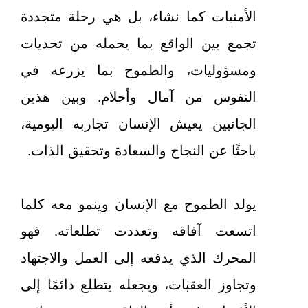
الأمنيات كما نشاء، بل هي رحلة متجددة
تجمع بين الواقع بما يحمله من تحديات
ومسؤوليات، والطموح بما يزرعه في
النفوس من آمال وأحلام. وبين هذين
الجانبين يعيش الإنسان تجاربه اليومية،
باحثًا عن النجاح والسعادة وتحقيق الذات.
يولد الطموح مع الإنسان وينمو معه كلما
اتسعت آفاقه وتعددت تطلعاته. فهو
المحرك الذي يدفعه إلى العمل والاجتهاد
وتجاوز العقبات، ويجعله يتطلع دائمًا إلى