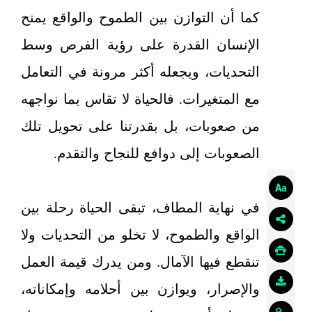
كما أن التوازن بين الطموح والواقع يمنح
الإنسان القدرة على رؤية الفرص وسط
التحديات، ويجعله أكثر مرونة في التعامل
مع المتغيرات. فالحياة لا تقاس بما نواجهه
من صعوبات، بل بقدرتنا على تحويل تلك
الصعوبات إلى دوافع للنجاح والتقدم.
في نهاية المطاف، تبقى الحياة رحلة بين
الواقع والطموح، لا تخلو من التحديات ولا
تنقطع فيها الآمال. ومن يدرك قيمة العمل
والإصرار، ويوازن بين أحلامه وإمكاناته،