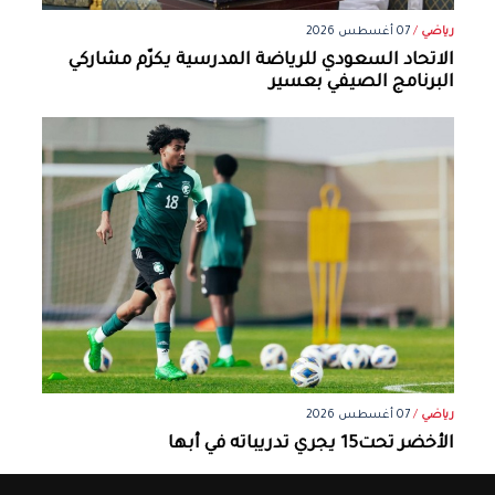
رياضي
/
07 أغسطس 2026
الاتحاد السعودي للرياضة المدرسية يكرّم مشاركي
البرنامج الصيفي بعسير
رياضي
/
07 أغسطس 2026
الأخضر تحت15 يجري تدريباته في أبها