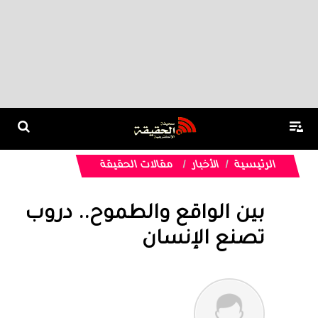
الرئيسية
الأخبار
مقالات الحقيقة
بين الواقع والطموح.. دروب
تصنع الإنسان