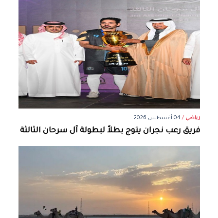
رياضي
/
04 أغسطس 2026
فريق رعب نجران يتوج بطلاً لبطولة آل سرحان الثالثة