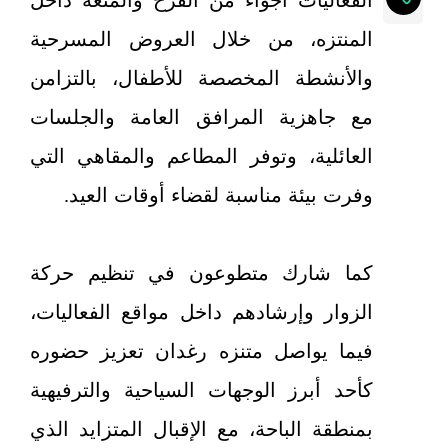
الفعاليات أجواءً من الفرح والمتعة داخل
المنتزه، من خلال العروض المسرحية
والأنشطة المخصصة للأطفال، بالتزامن
مع جاهزية المرافق العامة والجلسات
العائلية، وتوفر المطاعم والمقاهي التي
وفرت بيئة مناسبة لقضاء أوقات العيد.
كما شارك متطوعون في تنظيم حركة
الزوار وإرشادهم داخل مواقع الفعاليات،
فيما يواصل متنزه رغدان تعزيز حضوره
كأحد أبرز الوجهات السياحية والترفيهية
بمنطقة الباحة، مع الإقبال المتزايد الذي