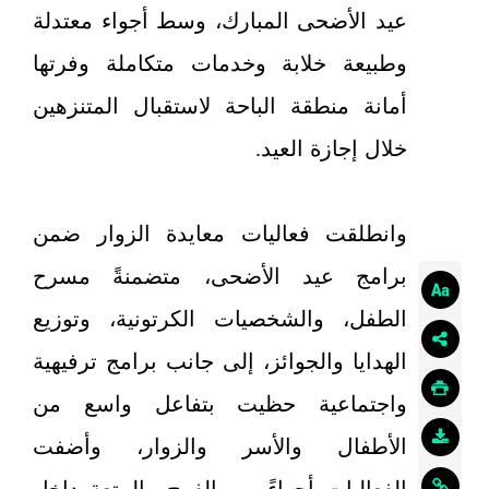
عيد الأضحى المبارك، وسط أجواء معتدلة
وطبيعة خلابة وخدمات متكاملة وفرتها
أمانة منطقة الباحة لاستقبال المتنزهين
خلال إجازة العيد.
وانطلقت فعاليات معايدة الزوار ضمن
برامج عيد الأضحى، متضمنةً مسرح
الطفل، والشخصيات الكرتونية، وتوزيع
الهدايا والجوائز، إلى جانب برامج ترفيهية
واجتماعية حظيت بتفاعل واسع من
الأطفال والأسر والزوار، وأضفت