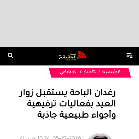
الرئيسية
الأخبار
اجتماعي
رغدان الباحة يستقبل زوار
العيد بفعاليات ترفيهية
وأجواء طبيعية جاذبة