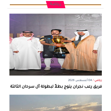
رياضة
رياضي
/
04 أغسطس 2026
فريق رعب نجران يتوج بطلاً لبطولة آل سرحان الثالثة