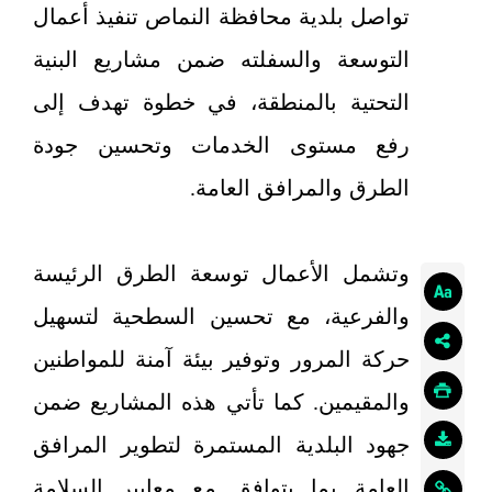
تواصل بلدية محافظة النماص تنفيذ أعمال
التوسعة والسفلته ضمن مشاريع البنية
التحتية بالمنطقة، في خطوة تهدف إلى
رفع مستوى الخدمات وتحسين جودة
الطرق والمرافق العامة.
وتشمل الأعمال توسعة الطرق الرئيسة
والفرعية، مع تحسين السطحية لتسهيل
حركة المرور وتوفير بيئة آمنة للمواطنين
والمقيمين. كما تأتي هذه المشاريع ضمن
جهود البلدية المستمرة لتطوير المرافق
العامة بما يتوافق مع معايير السلامة