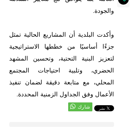
والجودة.
وأكدت البلدية أن المشاريع الحالية تمثل
جزءًا أساسيًا من خططها الاستراتيجية
لتعزيز البنية التحتية، وتحسين المشهد
الحضري، وتلبية احتياجات المجتمع
المحلي، مع متابعة دقيقة لضمان تنفيذ
الأعمال وفق الجداول الزمنية المحددة.