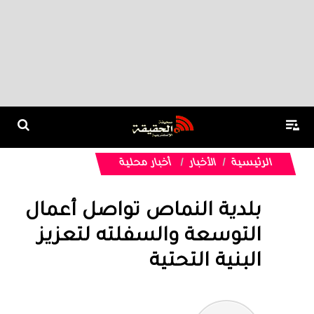
الرئيسية
الأخبار
أخبار محلية
بلدية النماص تواصل أعمال
التوسعة والسفلته لتعزيز
البنية التحتية