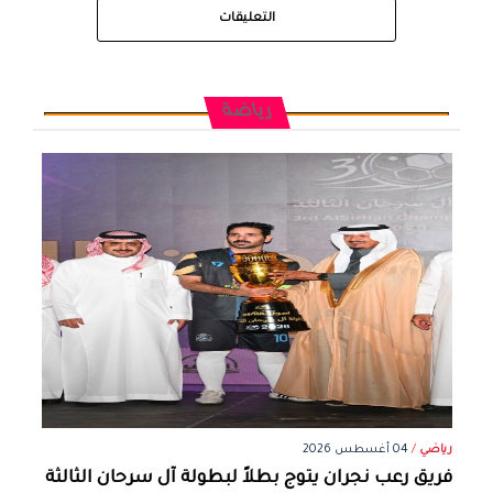
التعليقات
رياضة
رياضي
/
04 أغسطس 2026
فريق رعب نجران يتوج بطلاً لبطولة آل سرحان الثالثة