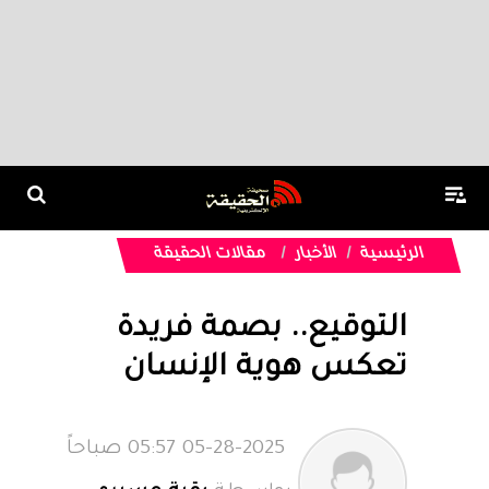
الرئيسية
الأخبار
مقالات الحقيقة
التوقيع.. بصمة فريدة
تعكس هوية الإنسان
05-28-2025 05:57 صباحاً