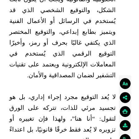
الشكل، والتوقيع الشخصي الذي قد
يُستخدم في الرسائل أو الأعمال الفنية
ويتميز بطابع إبداعي، والتوقيع المختصر
الذي يكتفي غالبًا بحرف أو رمز، وأخيرًا
التوقيع الرقمي الذي يُستخدم في
المعاملات الإلكترونية ويعتمد على تقنيات
التشفير لضمان المصداقية والأمان.
لا يُعد التوقيع مجرد إجراء إداري، بل هو
تجسيد مرئي للذات، تتركه على الورق
لتقول: “أنا هنا”، ولهذا فإن تغييره أو
تزويره لا يُعد فقط خرقًا قانونيًا، بل اعتداءً