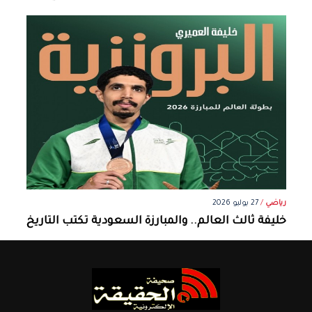
رياضي
/
27 يوليو 2026
خليفة ثالث العالم.. والمبارزة السعودية تكتب التاريخ