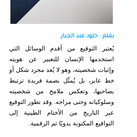
بقلم : خلود عبد الجبار
يُعتبر التوقيع من أقدم الوسائل التي
استخدمها الإنسان للتعبير عن هويته
وإثبات شخصيته، وهو لا يُعد مجرد شكل أو
خط عابر، بل يُمثّل بصمة فريدة ترتبط
بصاحبها، وتعكس ملامح من شخصيته
وسلوكياته وحتى مزاجه. وقد تطور التوقيع
عبر التاريخ من الأختام الطينية إلى
التواقيع المكتوبة يدويًا ثم الرقمية.