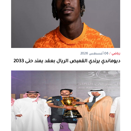
رياضي
/
06 أغسطس 2026
ديوماندي يرتدي القميص الريال بعقد يمتد حتى 2033