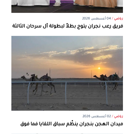
رياضي
/
04 أغسطس 2026
فريق رعب نجران يتوج بطلاً لبطولة آل سرحان الثالثة
رياضي
/
02 أغسطس 2026
ميدان الهجن بنجران ينظّم سباق اللقايا فما فوق