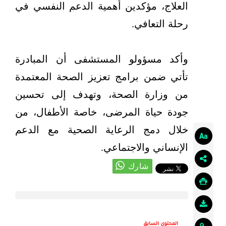
العلاج، مؤكدين أهمية الدعم النفسي في
رحلة التعافي.
وأكد مسؤولو المستشفى أن المبادرة
تأتي ضمن برامج تعزيز الصحة المعتمدة
من وزارة الصحة، وتهدف إلى تحسين
جودة حياة المرضى، خاصة الأطفال، من
خلال دمج الرعاية الصحية مع الدعم
الإنساني والاجتماعي.
المحتوى السابق