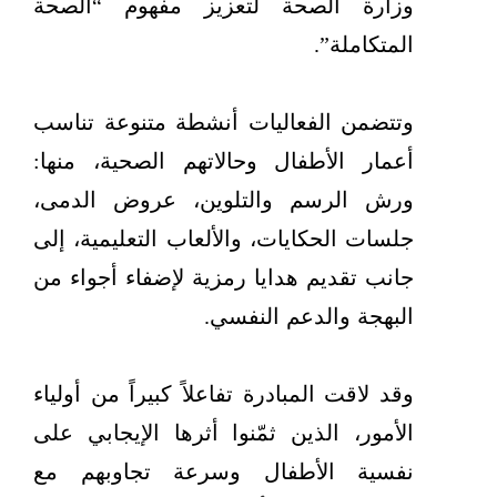
وزارة الصحة لتعزيز مفهوم “الصحة
المتكاملة”.
وتتضمن الفعاليات أنشطة متنوعة تناسب
أعمار الأطفال وحالاتهم الصحية، منها:
ورش الرسم والتلوين، عروض الدمى،
جلسات الحكايات، والألعاب التعليمية، إلى
جانب تقديم هدايا رمزية لإضفاء أجواء من
البهجة والدعم النفسي.
وقد لاقت المبادرة تفاعلاً كبيراً من أولياء
الأمور، الذين ثمّنوا أثرها الإيجابي على
نفسية الأطفال وسرعة تجاوبهم مع