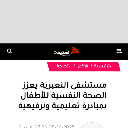
الرئيسية
الأخبار
الصحة
مستشفى النعيرية يعزز
الصحة النفسية للأطفال
بمبادرة تعليمية وترفيهية