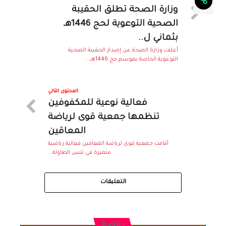
وزارة الصحة تطلق الحقيبة
الصحية التوعوية لحج 1446هـ
بثماني ل..
أعلنت وزارة الصحة عن إصدار الحقيبة الصحية
التوعوية الخاصة بموسم حج 1446هـ،...
المحتوى التالي
فعالية نوعية للمكفوفين
تنظمها جمعية قوى لرياضة
المعاقين
أقامت جمعية قوى لرياضة المعاقين فعالية رياضية
متميزة في تنس الطاولة...
التعليقات
رياضة