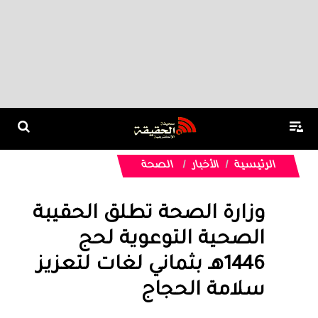
الرئيسية
الأخبار
الصحة
وزارة الصحة تطلق الحقيبة
الصحية التوعوية لحج
1446هـ بثماني لغات لتعزيز
سلامة الحجاج