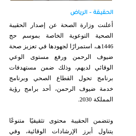
الحقيقة - الرياض
أعلنت وزارة الصحة عن إصدار الحقيبة
الصحية التوعوية الخاصة بموسم حج
1446هـ، استمرارًا لجهودها في تعزيز صحة
ضيوف الرحمن ورفع مستوى الوعي
الوقائي لديهم، وذلك ضمن مستهدفات
برنامج تحول القطاع الصحي وبرنامج
خدمة ضيوف الرحمن، أحد برامج رؤية
المملكة 2030.
وتتضمن الحقيبة محتوى تثقيفيًا متنوعًا
يتناول أبرز الإرشادات الوقائية، وفي