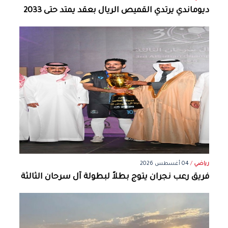
ديوماندي يرتدي القميص الريال بعقد يمتد حتى 2033
رياضي
/
04 أغسطس 2026
فريق رعب نجران يتوج بطلاً لبطولة آل سرحان الثالثة