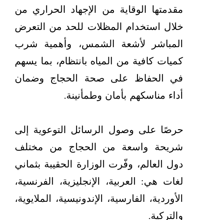
مقدمتها الوقاية من الإجهاد الحراري من
خلال استخدام المظلات للحد من التعرض
المباشر لأشعة الشمس، وأهمية شرب
كميات كافية من المياه بانتظام، بما يسهم
في الحفاظ على صحة الحجاج وضمان
أداء مناسكهم بأمان وطمأنينة.
حرصًا على وصول الرسائل التوعوية إلى
شريحة واسعة من الحجاج من مختلف
دول العالم، وفّرت الوزارة الحقيبة بثماني
لغات هي: العربية، الإنجليزية، الفرنسية،
الأوردية، الفارسية، الإندونيسية، الملايوية،
والتركية.