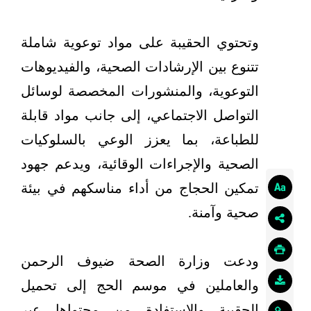
وتحتوي الحقيبة على مواد توعوية شاملة
تتنوع بين الإرشادات الصحية، والفيديوهات
التوعوية، والمنشورات المخصصة لوسائل
التواصل الاجتماعي، إلى جانب مواد قابلة
للطباعة، بما يعزز الوعي بالسلوكيات
الصحية والإجراءات الوقائية، ويدعم جهود
تمكين الحجاج من أداء مناسكهم في بيئة
صحية وآمنة.
ودعت وزارة الصحة ضيوف الرحمن
والعاملين في موسم الحج إلى تحميل
الحقيبة والاستفادة من محتواها عبر