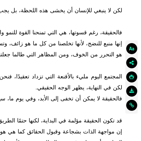
لكن لا ينبغي للإنسان أن يخشى هذه اللحظة، بل يجب أن
فالحقيقة، رغم قسوتها، هي التي تمنحنا القوة للنمو وا
إنها منبع للنضج، لأنها تخلصنا من كل ما هو زائف، وت
هو التحرر من الخوف، ومن المظاهر التي طالما جعلتنا
المجتمع اليوم مليء بالأقنعة التي تزداد تعقيدًا، فنحن
لكن في النهاية، يظهر الوجه الحقيقي.
فالحقيقة لا يمكن أن تخفى إلى الأبد، وفي يوم ما، س
قد تكون الحقيقة مؤلمة في البداية، لكنها حتمًا الطريق
إن مواجهة الذات بشجاعة وقبول الحقائق كما هي هو ما 