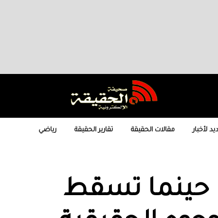
يد لأخبار
مقالات الحقيقة
تقارير الحقيقة
رياضي
: حينما تسقط