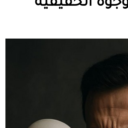
وجوه الحقيقية