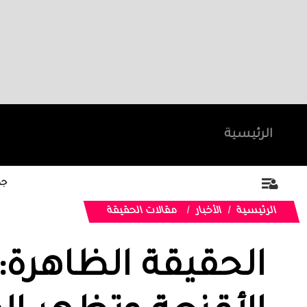
الرئيسية
جد
الرئيسية
الأخبار
مقالات الحقيقة
الحقيقة الظاهرة