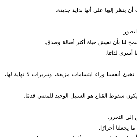
 ينظر إليها على أنها بداية جديدة.
لتطور.
سمح لنا بأن نعيش حياة أكثر أصالة وصدق.
 أسرى لذاتنا.
 نخبئ أنفسنا وراء ابتسامات مزيفة، وتبريرات لا نهاية لها،
يكون سقوط القناع هو السبيل الوحيد للمضي قدمًا.
 إلى التحرر.
يجعلنا أحرارًا.