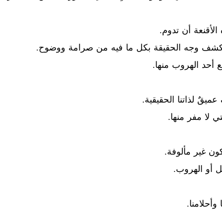
لأقنعة أن تدوم.
تكشف وجه الحقيقة بكل ما فيه من صرامة ووضوح.
 أحد الهروب منها.
قٌ لذاتنا الحقيقية.
ي لا مفر منها.
ون غير مألوفة.
ل أو الهروب.
وأحلامنا.