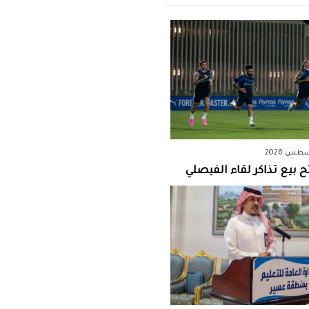
ح بيع تذاكر لقاء الفيصلي