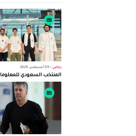
رياضي
/
09 أغسطس 2026
المنتخب السعودي للمعلوماتي