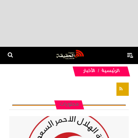
الرئيسية
الأخبار
تغذيات RSS
محتويات