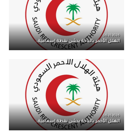
06-21-2026
الهلال الأحمر بالباحة يدشن نقطة إسعافية..
06-21-2026
الهلال الأحمر بالباحة يدشن نقطة إسعافية..