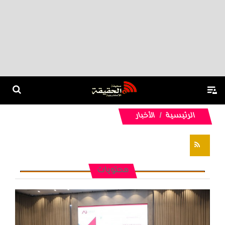
الرئيسية
الأخبار
تغذيات RSS
محتويات