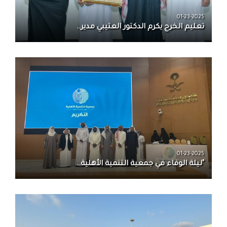
01-23-2025
تعليم الخرج يكرم الدكتور العتيبي مدير..
01-23-2025
"ليلة الوفاء في جمعية التنمية الأهلية..