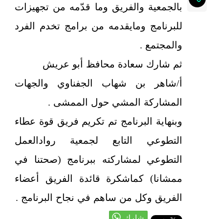
بالجمعية والفريق وما قدّمه من تجهيزات
للبرنامج ومايقدمه من برامج تخدم الفرد
والمجتمع .
ثم شارك سعادة محافظ أبو عريش
أ/شاهر بن شهاب الجفناوي والجهات
المشاركة المشي حول الممشى .
وبنهاية البرنامج تم تكريم فريق قوة عطاء
التطوعي التابع لجمعية روادالعمل
التطوعي لمشاركته ببرنامج (صحتنا في
ممشانا) كماشكرة قائدة الفريق أعضاء
الفريق وكل من ساهم في نجاح البرنامج .