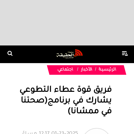
الرئيسية
الأخبار
اجتماعي
فريق قوة عطاء التطوعي
يشارك في برنامج(صحتنا
في ممشانا)