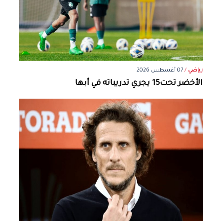
رياضي
/
07 أغسطس 2026
الأخضر تحت15 يجري تدريباته في أبها