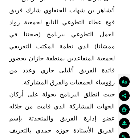
أ/شاهر بن شهاب الجنفاوي شارك فريق
قوة عطاء التطوعي التابع لجمعية رواد
العمل التطوعي ببرنامج (صحتنا في
ممشانا) الذي نظمة المكتب التعريفي
لجمعية المتقاعدين بمنطقة جازان بحضور
قائدة الفريق أ/ليلى جاري وعدد من
رؤوساء الجمعيات والفرق المشاركة.
حيث انطلق البرنامج بجولة على أركان
الجهات المشاركة الذي قامت من خلاله
عضو إدارة الفريق والمتحدثة بإسم
الفريق الأستاذة جوزه حمدي بالتعريف