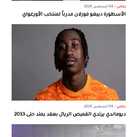
رياضي
/
06 أغسطس 2026
الأسطورة دييغو فورلان مدرباً لمنتخب الأورغواي
رياضي
/
06 أغسطس 2026
ديوماندي يرتدي القميص الريال بعقد يمتد حتى 2033