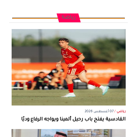
رياضة
رياضي
/
07 أغسطس 2026
القادسية يفتح باب رحيل ألمينا ويواجه الرفاع وديًا