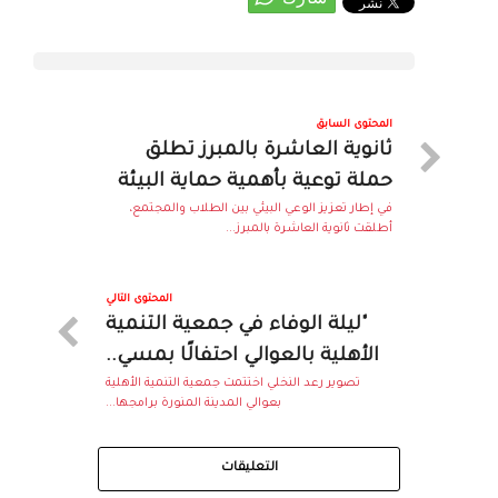
المحتوى السابق
ثانوية العاشرة بالمبرز تطلق
حملة توعية بأهمية حماية البيئة
في إطار تعزيز الوعي البيئي بين الطلاب والمجتمع،
أطلقت ثانوية العاشرة بالمبرز...
المحتوى التالي
"ليلة الوفاء في جمعية التنمية
الأهلية بالعوالي احتفالًا بمسي..
تصوير رعد النخلي اختتمت جمعية التنمية الأهلية
بعوالي المدينة المنورة برامجها...
التعليقات