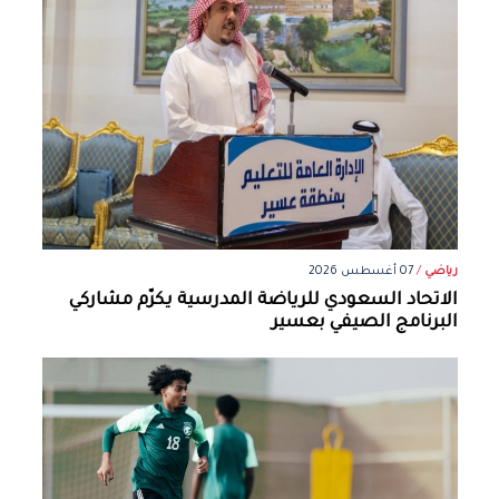
رياضي
/
07 أغسطس 2026
الاتحاد السعودي للرياضة المدرسية يكرّم مشاركي
البرنامج الصيفي بعسير