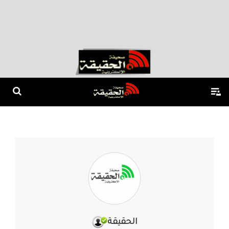
الحقيقة