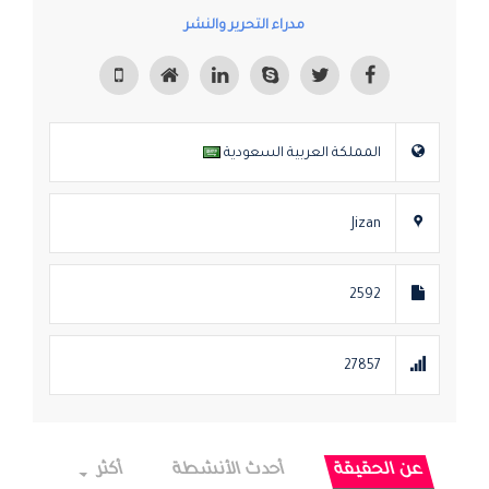
مدراء التحرير والنشر
المملكة العربية السعودية
Jizan
2592
27857
عن الحقيقة
أحدث الأنشطة
أكثر