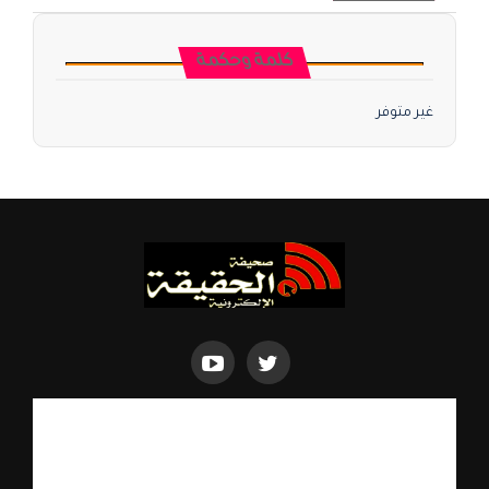
كلمة وحكمة
غير متوفر