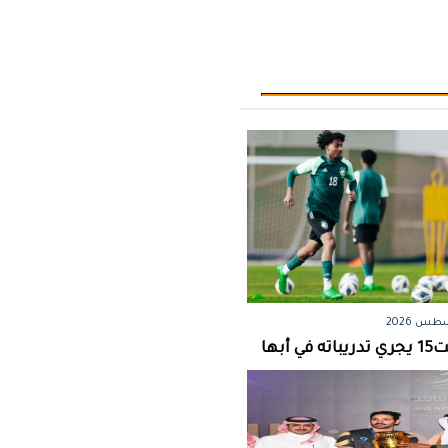
 أبها