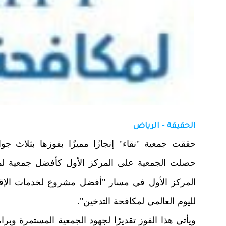
الحقيقة - الرياض
حصلت الجمعية على المركز الأول كأفضل جمعية لمك
المركز الأول في مسار "أفضل مشروع لخدمات الإقل
لليوم العالمي لمكافحة التدخين".
ويأتي هذا الفوز تقديرًا لجهود الجمعية المستمرة وبر