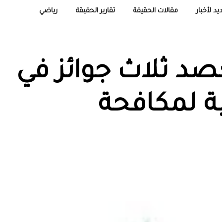
يد لأخبار
مقالات الحقيقة
تقارير الحقيقة
رياضي
حصد ثلاث جوائز في
ية لمكافحة