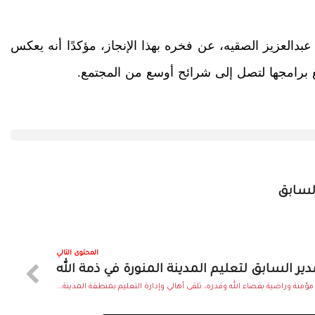
عبدالعزيز الصقيه، عن فخره بهذا الإنجاز، مؤكدًا أنه يعكس
ع برامجها لتصل إلى شرائح أوسع من المجتمع.
السابق
المحتوى التالي
مدير السابق لتعليم المدينة المنورة في ذمة الله
ؤمنة وراضية بقضاء الله وقدره، تلقى أهالي وإدارة التعليم بمنطقة المدينة...