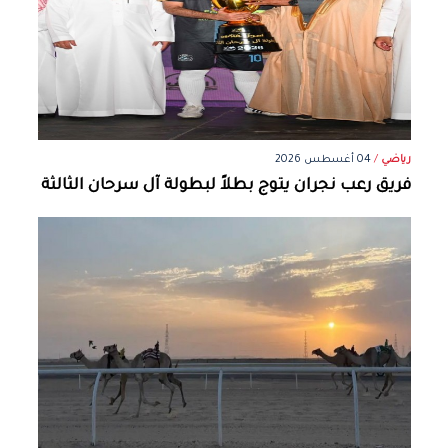
رياضي
/
04 أغسطس 2026
فريق رعب نجران يتوج بطلاً لبطولة آل سرحان الثالثة