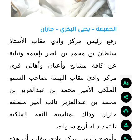
الحقيقة - يحيى البكري - جازان
رفع رئيس مركز وادي مقاب الأستاذ
سلطان بن محمد بن ناصر بإسمه ونيابة
عن كافة مشايخ وأعيان وأهالي قرى
مركز وادي مقاب التهنئة لصاحب السمو
الملكي الأمير محمد بن عبدالعزيز بن
محمد بن عبدالعزيز نائب أمير منطقة
جازان وذلك بمناسبة الثقة الملكية
بالتمديد له أربع سنوات.
وأوضح رئيس مركز وادي مقاب أن هذه