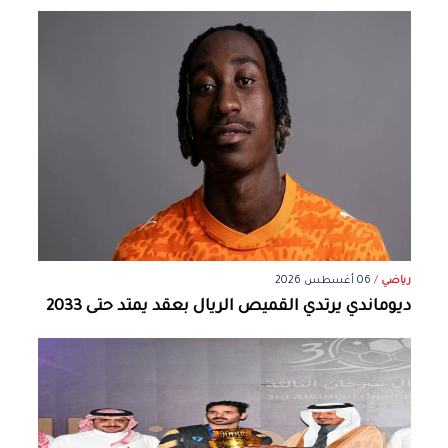
رياضي
/
06 أغسطس 2026
ديوماندي يرتدي القميص الريال بعقد يمتد حتى 2033