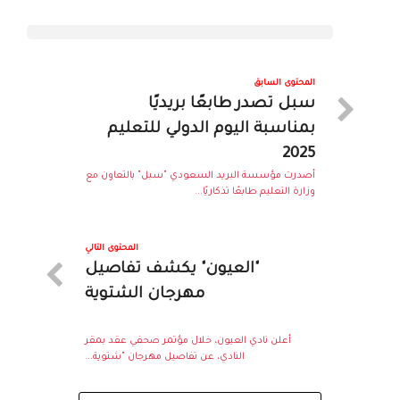
المحتوى السابق
سبل تصدر طابعًا بريديًا
بمناسبة اليوم الدولي للتعليم
2025
أصدرت مؤسسة البريد السعودي "سبل" بالتعاون مع
وزارة التعليم طابعًا تذكاريًا...
المحتوى التالي
"العيون" يكشف تفاصيل
مهرجان الشتوية
أعلن نادي العيون، خلال مؤتمر صحفي عقد بمقر
النادي، عن تفاصيل مهرجان "شتوية...