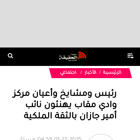
الرئيسية
الأخبار
اجتماعي
رئيس ومشايخ وأعيان مركز
وادي مقاب يهنئون نائب
أمير جازان بالثقة الملكية