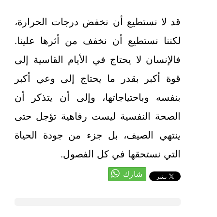
قد لا نستطيع أن نخفض درجات الحرارة،
لكننا نستطيع أن نخفف من أثرها علينا.
فالإنسان لا يحتاج في الأيام القاسية إلى
قوة أكبر بقدر ما يحتاج إلى وعي أكبر
بنفسه وباحتياجاتها، وإلى أن يتذكر أن
الصحة النفسية ليست رفاهية تؤجل حتى
ينتهي الصيف، بل جزء من جودة الحياة
التي نستحقها في كل الفصول.