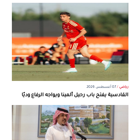
رياضي
/
07 أغسطس 2026
القادسية يفتح باب رحيل ألمينا ويواجه الرفاع وديًا