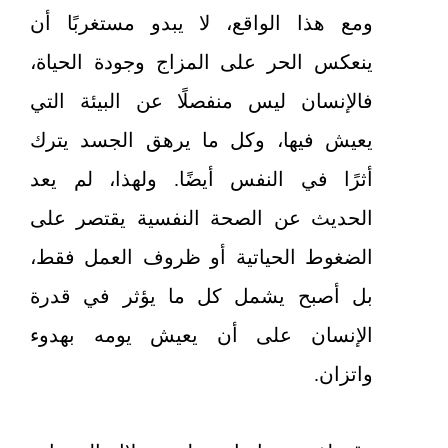
ومع هذا الواقع، لا يبدو مستغربًا أن
ينعكس الحر على المزاج وجودة الحياة،
فالإنسان ليس منفصلًا عن البيئة التي
يعيش فيها، وكل ما يرهق الجسد يترك
أثرًا في النفس أيضًا. ولهذا، لم يعد
الحديث عن الصحة النفسية يقتصر على
الضغوط الحياتية أو ظروف العمل فقط،
بل أصبح يشمل كل ما يؤثر في قدرة
الإنسان على أن يعيش يومه بهدوء
واتزان.