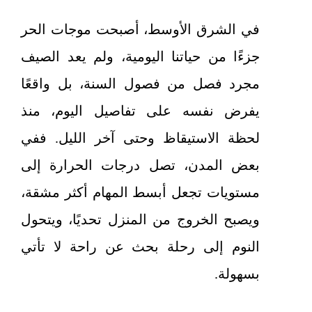
في الشرق الأوسط، أصبحت موجات الحر
جزءًا من حياتنا اليومية، ولم يعد الصيف
مجرد فصل من فصول السنة، بل واقعًا
يفرض نفسه على تفاصيل اليوم، منذ
لحظة الاستيقاظ وحتى آخر الليل. ففي
بعض المدن، تصل درجات الحرارة إلى
مستويات تجعل أبسط المهام أكثر مشقة،
ويصبح الخروج من المنزل تحديًا، ويتحول
النوم إلى رحلة بحث عن راحة لا تأتي
بسهولة.