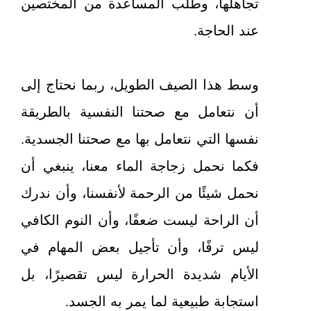
تجاهلها، وطلب المساعدة من المختصين
عند الحاجة.
وسط هذا الصيف الطويل، ربما نحتاج إلى
أن نتعامل مع صحتنا النفسية بالطريقة
نفسها التي نتعامل بها مع صحتنا الجسدية.
فكما نحمل زجاجة الماء معنا، ينبغي أن
نحمل شيئًا من الرحمة لأنفسنا، وأن ندرك
أن الراحة ليست ضعفًا، وأن النوم الكافي
ليس ترفًا، وأن تأجيل بعض المهام في
الأيام شديدة الحرارة ليس تقصيرًا، بل
استجابة طبيعية لما يمر به الجسد.