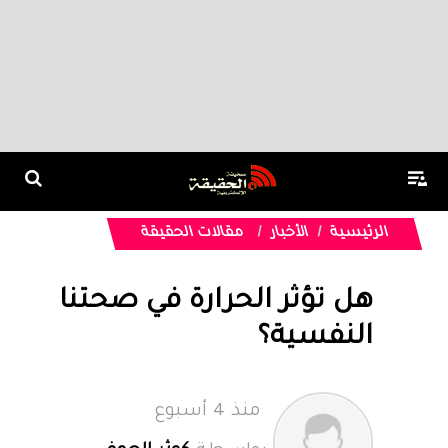
الرئيسية
الأخبار
مقالات الحقيقة
هل تؤثر الحرارة في صحتنا
النفسية؟
منذ 4 أسبوع