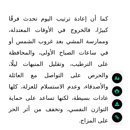
كما أن إعادة ترتيب اليوم تحدث فرقًا
كبيرًا، فالخروج في الأوقات المعتدلة،
وممارسة المشي بعد غروب الشمس أو
في ساعات الصباح الأولى، والمحافظة
على الترطيب، وتقليل المنبهات ليلًا،
والحرص على التواصل مع العائلة
والأصدقاء، وعدم الاستسلام للعزلة، كلها
عادات بسيطة، لكنها تساعد على حماية
التوازن النفسي، وتخفف من أثر الحر
على المزاج.