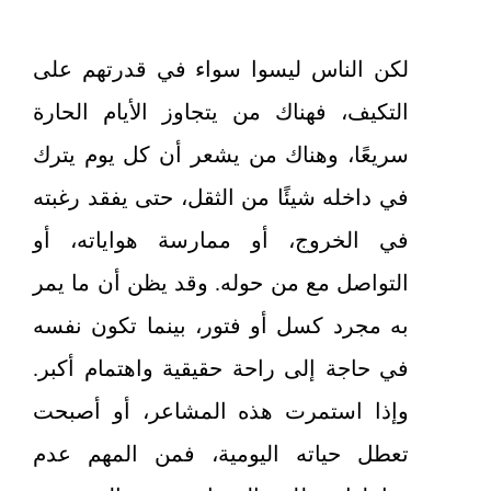
لكن الناس ليسوا سواء في قدرتهم على
التكيف، فهناك من يتجاوز الأيام الحارة
سريعًا، وهناك من يشعر أن كل يوم يترك
في داخله شيئًا من الثقل، حتى يفقد رغبته
في الخروج، أو ممارسة هواياته، أو
التواصل مع من حوله. وقد يظن أن ما يمر
به مجرد كسل أو فتور، بينما تكون نفسه
في حاجة إلى راحة حقيقية واهتمام أكبر.
وإذا استمرت هذه المشاعر، أو أصبحت
تعطل حياته اليومية، فمن المهم عدم