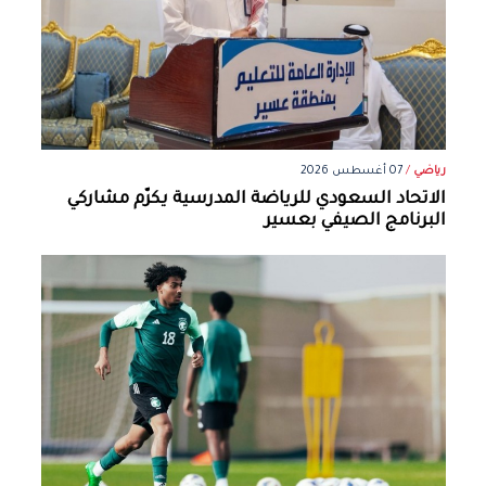
رياضي
/
07 أغسطس 2026
الاتحاد السعودي للرياضة المدرسية يكرّم مشاركي
البرنامج الصيفي بعسير