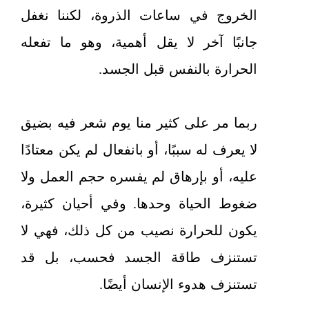
الخروج في ساعات الذروة، لكننا نغفل
جانبًا آخر لا يقل أهمية، وهو ما تفعله
الحرارة بالنفس قبل الجسد.
ربما مر على كثير منا يوم شعر فيه بضيق
لا يعرف له سببًا، أو بانفعال لم يكن معتادًا
عليه، أو بإرهاق لم يفسره حجم العمل ولا
ضغوط الحياة وحدها. وفي أحيان كثيرة،
يكون للحرارة نصيب من كل ذلك، فهي لا
تستنزف طاقة الجسد فحسب، بل قد
تستنزف هدوء الإنسان أيضًا.