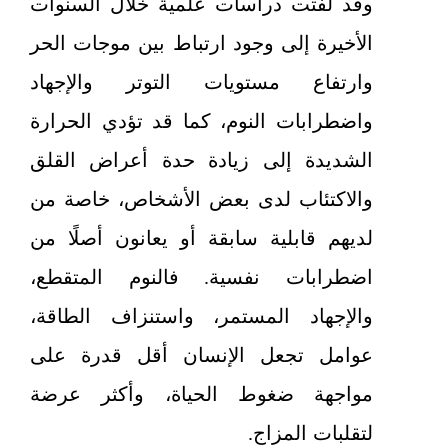
وقد لفتت دراسات علمية خلال السنوات
الأخيرة إلى وجود ارتباط بين موجات الحر
وارتفاع مستويات التوتر والإجهاد
واضطرابات النوم، كما قد تؤدي الحرارة
الشديدة إلى زيادة حدة أعراض القلق
والاكتئاب لدى بعض الأشخاص، خاصة من
لديهم قابلية سابقة أو يعانون أصلًا من
اضطرابات نفسية. فالنوم المتقطع،
والإجهاد المستمر، واستنزاف الطاقة،
عوامل تجعل الإنسان أقل قدرة على
مواجهة ضغوط الحياة، وأكثر عرضة
لتقلبات المزاج.