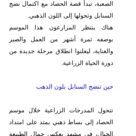
الصعبة، تبدأ قصة الحصاد مع اكتمال نضج
السنابل وتحولها إلى اللون الذهبي.
هناك ينتظر المزارعون هذا الموسم
بوصفه ثمرة أشهر من العمل والصبر
والعناية، ليعلنوا انطلاق مرحلة جديدة من
دورة الحياة الزراعية.
حين تنضج السنابل بلون الذهب
تتحول المدرجات الزراعية خلال موسم
الحصاد إلى بساط ذهبي يمتد على امتداد
الجبال، في مشهد يعكس جمال الطبيعة