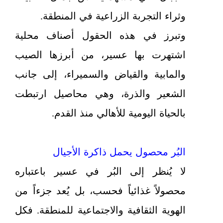
وثراء التجربة الزراعية في المنطقة.
وتبرز في هذه الحقول أصناف محلية
اشتهرت بها عسير، من أبرزها الصيب
والمابية والقياض والسميراء، إلى جانب
الشعير والذرة، وهي محاصيل ارتبطت
بالحياة اليومية للأهالي منذ القدم.
البُر محصول يحمل ذاكرة الأجيال
لا يُنظر إلى البُر في عسير باعتباره
محصولاً غذائياً فحسب، بل يُعد جزءاً من
الهوية الثقافية والاجتماعية للمنطقة. فكل