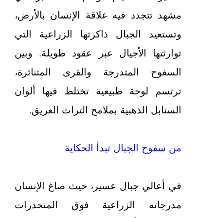
مشهد تتجدد فيه علاقة الإنسان بالأرض،
وتستعيد الجبال ذاكرتها الزراعية التي
توارثتها الأجيال عبر عقود طويلة. وبين
السفوح المتدرجة والقرى المتناثرة،
ترتسم لوحة طبيعية تختلط فيها ألوان
السنابل الذهبية بملامح التراث العريق.
من سفوح الجبال تبدأ الحكاية
في أعالي جبال عسير، حيث صاغ الإنسان
مدرجاته الزراعية فوق المنحدرات