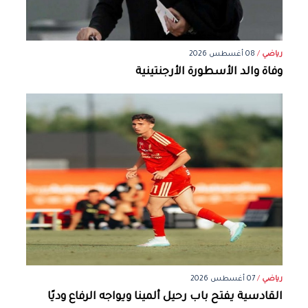
رياضي
/
08 أغسطس 2026
وفاة والد الأسطورة الأرجنتينية
رياضي
/
07 أغسطس 2026
القادسية يفتح باب رحيل ألمينا ويواجه الرفاع وديًا