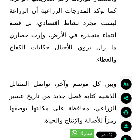
كما تؤكد المدرجات الزراعية أن الزراعة
ليست مجرد نشاط اقتصادي، بل قصة
انتماء متجذرة في الأرض، وإرث حضاري
ما زال يروي للأجيال حكايات الكفاح
والعطاء.
وبين كل موسم وآخر، تواصل السنابل
الذهبية كتابة فصل جديد من تاريخ عسير
الزراعي، محافظة على مكانتها بوصفها
رمزاً للأصالة والإنتاج والحياة.