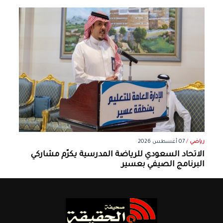
رياضي
/
07 أغسطس 2026
الاتحاد السعودي للرياضة المدرسية يكرّم مشاركي
البرنامج الصيفي بعسير