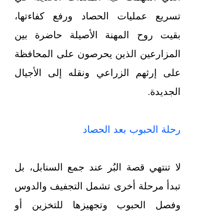
تسريع عمليات الحصاد ورفع كفاءتها،
بقيت روح المهنة الأصيلة حاضرة بين
المزارعين الذين يحرصون على المحافظة
على إرثهم الزراعي ونقله إلى الأجيال
الجديدة.
رحلة الحبوب بعد الحصاد
لا تنتهي قصة البُر عند جمع السنابل، بل
تبدأ مرحلة أخرى تشمل التجفيف والدوس
وفصل الحبوب وتجهيزها للتخزين أو