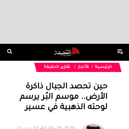
الرئيسية
الأخبار
تقارير الحقيقة
حين تحصد الجبال ذاكرة
الأرض.. موسم البُر يرسم
لوحته الذهبية في عسير