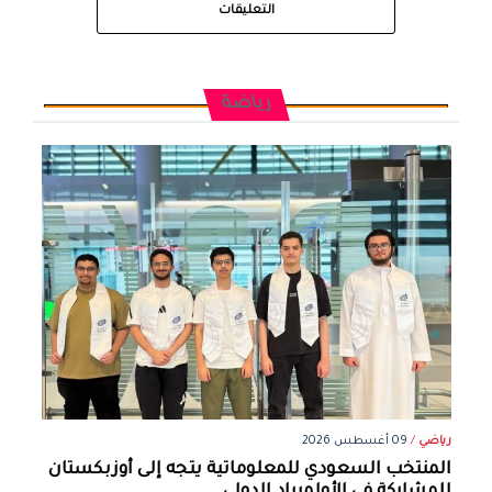
التعليقات
رياضة
رياضي
/
09 أغسطس 2026
المنتخب السعودي للمعلوماتية يتجه إلى أوزبكستان