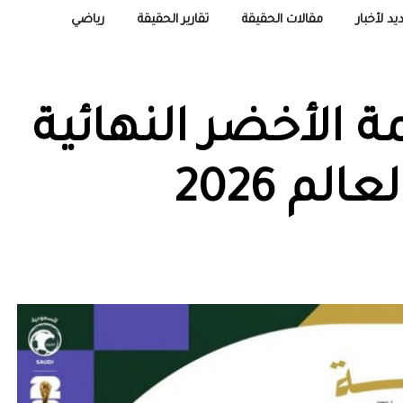
يد لأخبار
مقالات الحقيقة
تقارير الحقيقة
رياضي
 الأخضر النهائية
م 2026