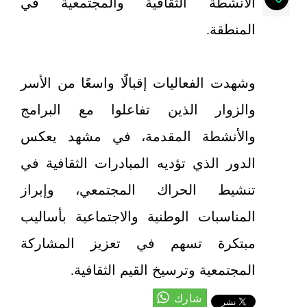
الأنشطة الثقافية والمجتمعية في
المنطقة.
وشهدت الفعاليات إقبالًا واسعًا من الأسر
والزوار الذين تفاعلوا مع البرامج
والأنشطة المقدمة، في مشهد يعكس
الدور الذي تؤديه المبادرات الثقافية في
تنشيط الحراك المجتمعي، وإبراز
المناسبات الوطنية والاجتماعية بأساليب
مبتكرة تسهم في تعزيز المشاركة
المجتمعية وترسيخ القيم الثقافية.