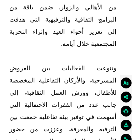
من الأهالي والزوار، ضمن باقة من
البرامج الثقافية والترفيهية التي هدفت
إلى تعزيز أجواء العيد وإثراء التجربة
المجتمعية خلال أيامه.
وتنوعت الفعاليات بين العروض
المسرحية، والأركان التفاعلية المخصصة
للأطفال، وورش العمل الثقافية، إلى
جانب عدد من الفقرات الاحتفالية التي
أسهمت في توفير بيئة تفاعلية جمعت بين
الترفيه والمعرفة، وعززت من حضور