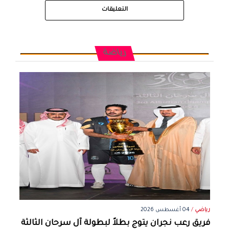
التعليقات
رياضة
رياضي
/
04 أغسطس 2026
فريق رعب نجران يتوج بطلاً لبطولة آل سرحان الثالثة