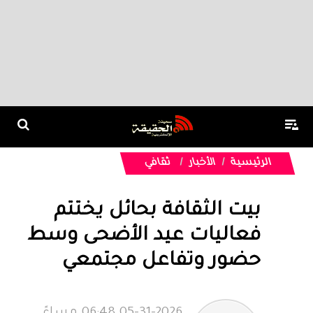
الرئيسية
الأخبار
ثقافي
بيت الثقافة بحائل يختتم
فعاليات عيد الأضحى وسط
حضور وتفاعل مجتمعي