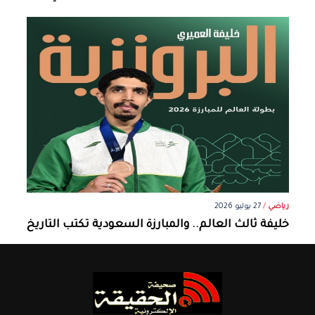
رياضي
/
27 يوليو 2026
خليفة ثالث العالم.. والمبارزة السعودية تكتب التاريخ