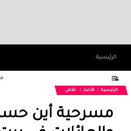
الرئيسية
جد
الرئيسية
الأخبار
ثقافي
مسرحية أين حسن