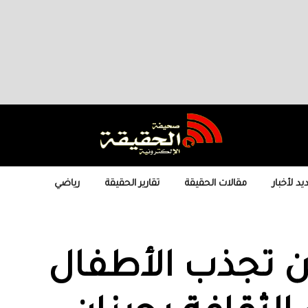
يد لأخبار
مقالات الحقيقة
تقارير الحقيقة
رياضي
 تجذب الأطفال