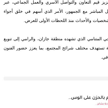
عزيز قيم التعاون والتواصل الأسري والعمل الجماعي، عبر
 المباشر مع الجمهور، الأمر الذي أسهم في خلق أجواء
لشخصيات والأحداث منذ اللحظات الأولى للعرض.
 المتنامي الذي تشهده منطقة جازان، والرامي إلى تنويع
علية تستهدف مختلف شرائح المجتمع، بما يعزز حضور الفنون
في.
م بالحزن على الوس..
ة بشاير...