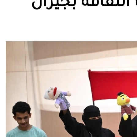
الثقافة بجيزان