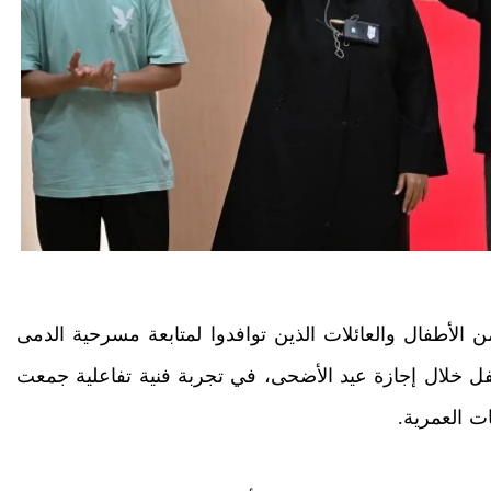
ن الأطفال والعائلات الذين توافدوا لمتابعة مسرحية الدمى
 خلال إجازة عيد الأضحى، في تجربة فنية تفاعلية جمعت
ت العمرية.