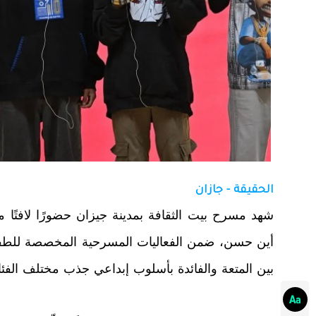
الحقيقة - جازان
شهد مسرح بيت الثقافة بمدينة جيزان حضورًا لافتًا م
أين حسن، ضمن الفعاليات المسرحية المخصصة للطفل
بين المتعة والفائدة بأسلوب إبداعي جذب مختلف الفئا