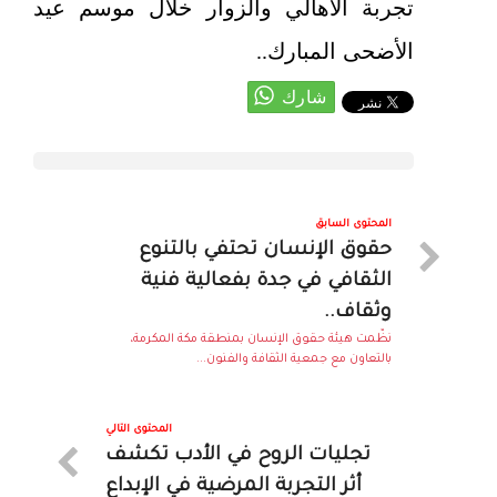
تجربة الأهالي والزوار خلال موسم عيد
الأضحى المبارك..
المحتوى السابق
حقوق الإنسان تحتفي بالتنوع
الثقافي في جدة بفعالية فنية
وثقاف..
نظّمت هيئة حقوق الإنسان بمنطقة مكة المكرمة،
بالتعاون مع جمعية الثقافة والفنون...
المحتوى التالي
تجليات الروح في الأدب تكشف
أثر التجربة المرضية في الإبداع