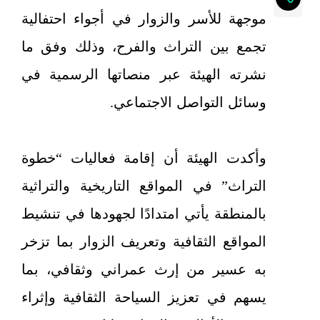
موجهة للأسر والزوار في أجواء احتفالية
تجمع بين التراث والفرح، وذلك وفق ما
نشرته الهيئة عبر منصاتها الرسمية في
وسائل التواصل الاجتماعي.
وأكدت الهيئة أن إقامة فعاليات “خطوة
التراث” في المواقع التاريخية والتراثية
بالمنطقة يأتي امتدادًا لجهودها في تنشيط
المواقع الثقافية وتعريف الزوار بما تزخر
به عسير من إرث عمراني وثقافي، بما
يسهم في تعزيز السياحة الثقافية وإثراء