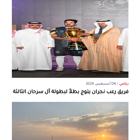
رياضي
/
04 أغسطس 2026
فريق رعب نجران يتوج بطلاً لبطولة آل سرحان الثالثة