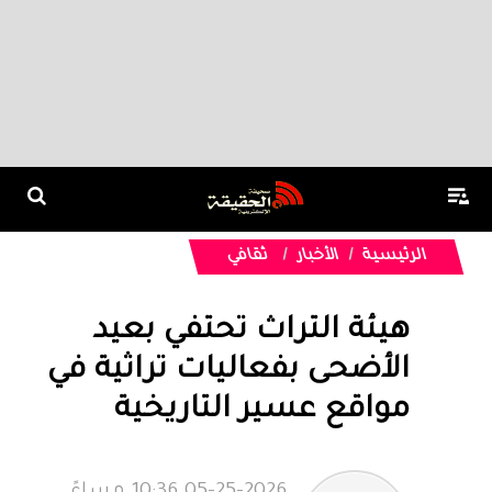
الرئيسية
الأخبار
ثقافي
هيئة التراث تحتفي بعيد
الأضحى بفعاليات تراثية في
مواقع عسير التاريخية