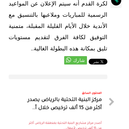
لكرة القدم أنه سيتم الإعلان عن المواعيد
الرسمية للمباريات وملاعبها بالتنسيق مع
الأندية خلال الأيام القليلة المقبلة، متمنية
التوفيق لكافة الفرق لتقديم مستويات
تليق بمكانة هذه البطولة الغالية..
المحتوى السابق
مركز البنية التحتية بالرياض يصدر
أكثر من 15 ألف ترخيص خلال أ..
أصدر مركز مشاريع البنية التحتية بمنطقة الرياض أكثر
من 15 ألف ترخيص لأعمال...