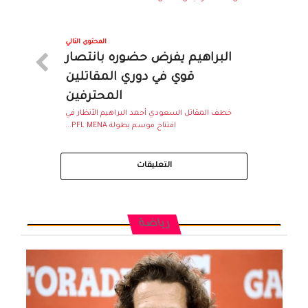
المحتوى التالي
البراهيم يفرض حضوره بانتصار
قوي في دوري المقاتلين
المحترفين
خطف المقاتل السعودي أحمد البراهيم الأنظار في
افتتاح موسم بطولة PFL MENA...
التعليقات
رياضة