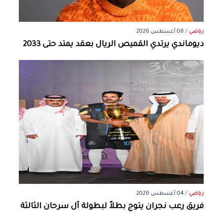
رياضي
/
06 أغسطس 2026
ديوماندي يرتدي القميص الريال بعقد يمتد حتى 2033
رياضي
/
04 أغسطس 2026
فريق رعب نجران يتوج بطلاً لبطولة آل سرحان الثالثة