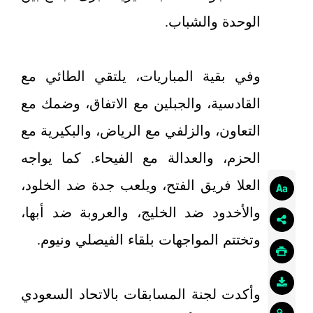
الوحدة والشباب.
وفي بقية المباريات، يلتقي الطائي مع
القادسية، والجبلين مع الاتفاق، وضمك مع
التعاون، والزلفي مع الرياض، والبكيرية مع
الحزم، والعدالة مع الفيحاء. كما يواجه
العلا فريق الفتح، ويلعب جدة ضد الخلود،
والأخدود ضد الخليج، والعروبة ضد أبها،
وتختتم المواجهات بلقاء الفيصلي ونيوم.
وأكدت لجنة المسابقات بالاتحاد السعودي