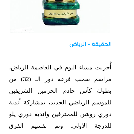
الحقيقة - الرياض
أُجريت مساء اليوم في العاصمة الرياض،
مراسم سحب قرعة دور الـ (32) من
بطولة كأس خادم الحرمين الشريفين
للموسم الرياضي الجديد، بمشاركة أندية
دوري روشن للمحترفين وأندية دوري يلو
للدرجة الأولى. وتم تقسيم الفرق