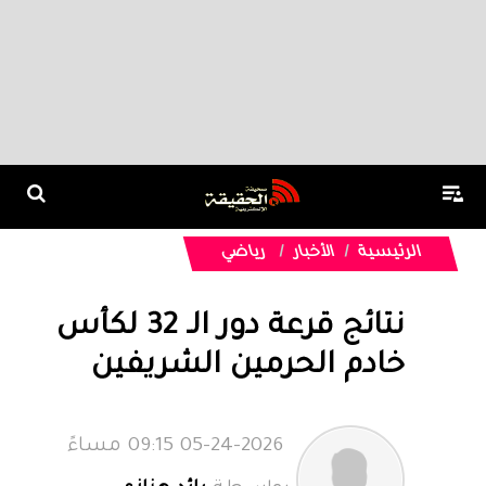
الرئيسية
الأخبار
رياضي
نتائج قرعة دور الـ 32 لكأس
خادم الحرمين الشريفين
05-24-2026 09:15 مساءً