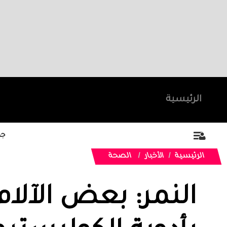
الرئيسية
جد
الرئيسية
الأخبار
الصحة
النمر: بعض الآلام