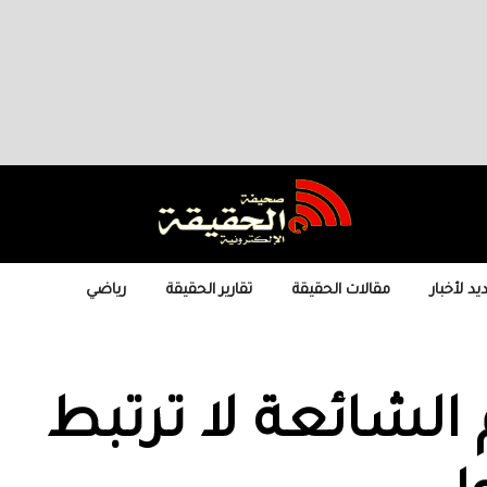
يد لأخبار
مقالات الحقيقة
تقارير الحقيقة
رياضي
 الشائعة لا ترتبط