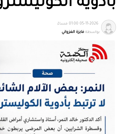
بأدوية الكوليستر
05-11-2026 01:00 مساءً
بواسطة
فايزة الغزواني