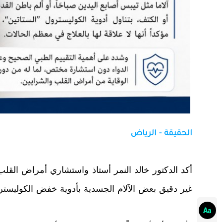
الحقيقة - الرياض
أكد الدكتور خالد النمر أستاذ واستشاري أمراض ال
غير دقيق بعض الآلام الجسدية بأدوية خفض الكوليستر