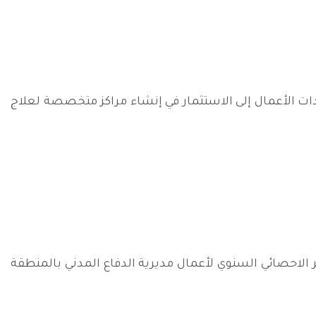
يدات الأعمال إلى الاستثمار في إنشاء مراكز متخصصة لعلاج
الاحصائي السنوي لأعمال مديرية الدفاع المدني بالمنطقة