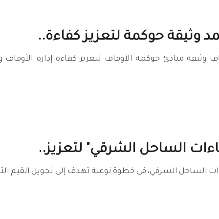
د وثيقة حوكمة لتعزيز كفاءة..
ف وثيقة مبادئ حوكمة الأوقاف لتعزيز كفاءة إدارة الأوقا
اءات الساحل الشرقي" لتعزيز..
ت الساحل الشرقي، في خطوة نوعية تهدف إلى تحويل القيم الت