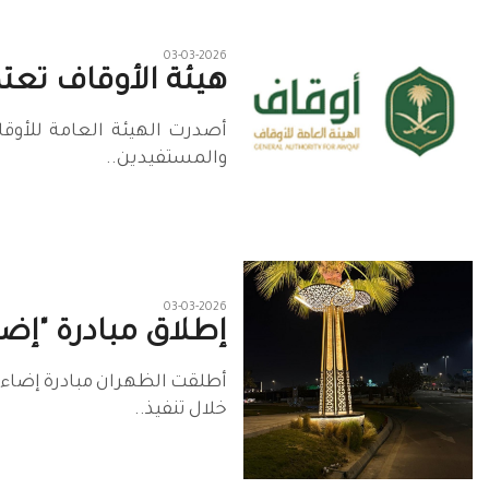
03-03-2026
هيئة الأوقاف تعتم
أصدرت الهيئة العامة للأوقا
والمستفيدين..
03-03-2026
إطلاق مبادرة "إض
أطلقت الظهران مبادرة إضاءا
خلال تنفيذ..