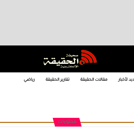
يد لأخبار
مقالات الحقيقة
تقارير الحقيقة
رياضي
محتويات