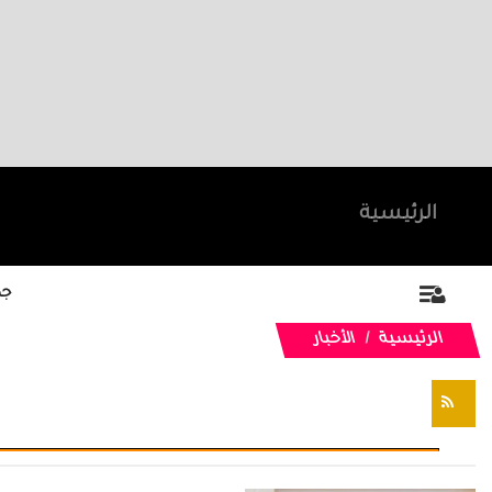
الرئيسية
جد
الرئيسية
الأخبار
تغذيات RSS