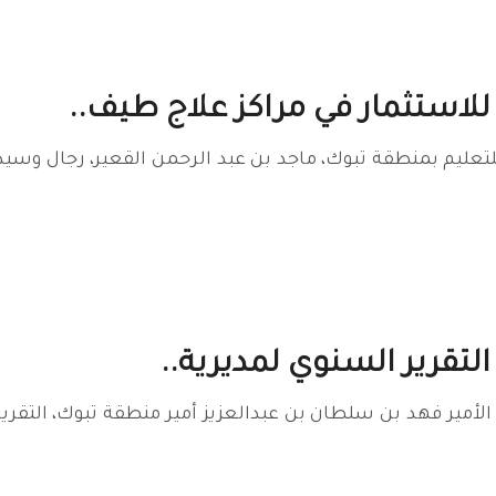
للاستثمار في مراكز علاج طيف..
 للتعليم بمنطقة تبوك، ماجد بن عبد الرحمن القعير، رجال وس
لتقرير السنوي لمديرية..
مير فهد بن سلطان بن عبدالعزيز أمير منطقة تبوك، التقرير 