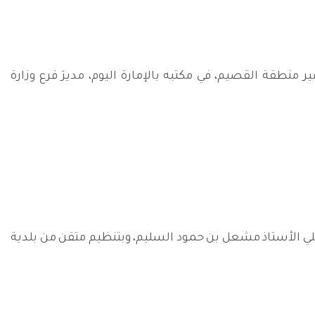
طقة القصيم، في مكتبه بالإمارة اليوم، مديرَ فرع وزارة
لي الأستاذ مشعل بن حمود السليم، وبتنظيم متقن من بلدية