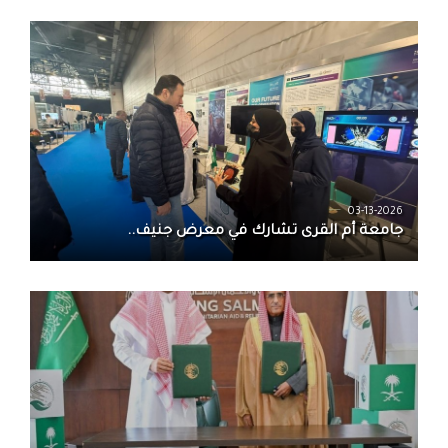
03-13-2026
جامعة أم القرى تشارك في معرض جنيف..