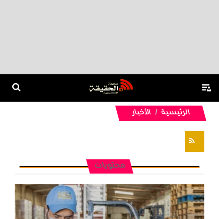
الرئيسية
الأخبار
تغذيات RSS
محتويات