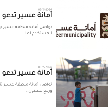
03-15-2026
أمانة عسير تدعو
تواصل أمانة منطقة عسير جهو
المستخدم لما..
03-15-2026
أمانة عسير تدعو 
تواصل أمانة منطقة عسير تنف
ورفع مستوى..