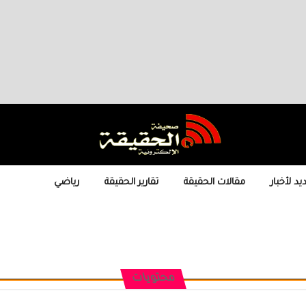
يد لأخبار
مقالات الحقيقة
تقارير الحقيقة
رياضي
محتويات