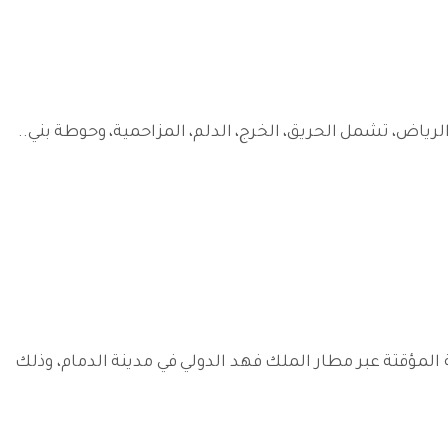
لرياض، تشمل الحريق، الخرج، الدلم، المزاحمية، وحوطة بني..
المؤقتة عبر مطار الملك فهد الدولي في مدينة الدمام، وذلك