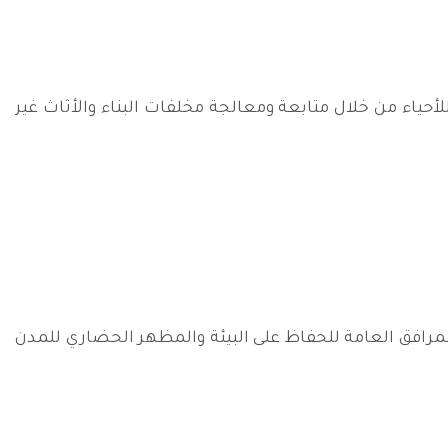
ياء من خلال متابعة ومعالجة مخلفات البناء والأثاث غير
لمرافق العامة للحفاظ على البيئة والمظهر الحضاري للمدن