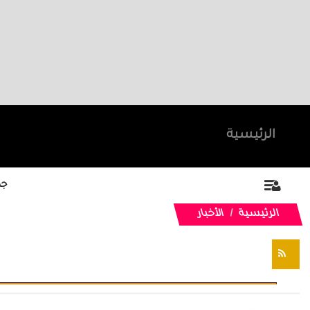
الرئيسية
جد
الرئيسية
الأخبار
تغذيات RSS