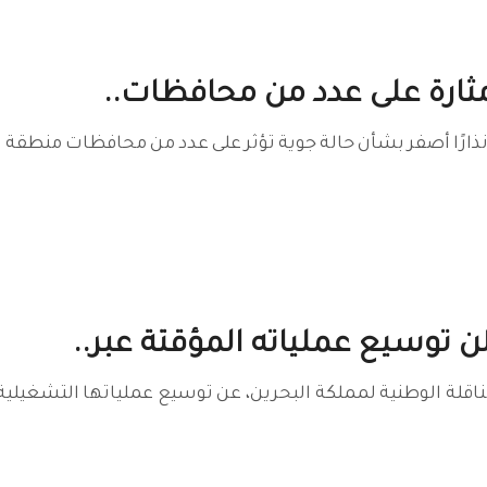
 مثارة على عدد من محافظات..
نذارًا أصفر بشأن حالة جوية تؤثر على عدد من محافظات منطقة ا
ن توسيع عملياته المؤقتة عبر..
ناقلة الوطنية لمملكة البحرين، عن توسيع عملياتها التشغيلية 