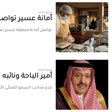
03-15-2026
أمانة عسير تواصل
تواصل أمانة منطقة عسير تنفيذ
03-15-2026
أمير الباحة ونائبه
قدم صاحب السمو الملكي الأمي