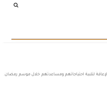
إعاقة لتلبية احتياجاتهم ومساعدتهم خلال موسم رمضان.