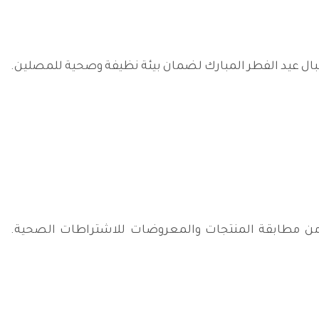
ل عيد الفطر المبارك لضمان بيئة نظيفة وصحية للمصلين.
كد من مطابقة المنتجات والمعروضات للاشتراطات الصحية.