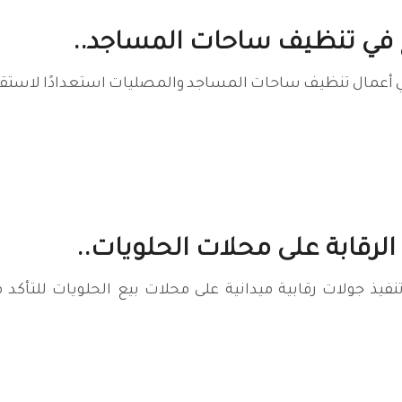
ع في تنظيف ساحات المساجد..
 أعمال تنظيف ساحات المساجد والمصليات استعدادًا لاستقبا
الرقابة على محلات الحلويات..
نفيذ جولات رقابية ميدانية على محلات بيع الحلويات للتأ