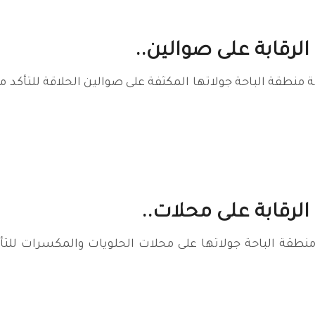
الرقابة على صوالين..
نة منطقة الباحة جولاتها المكثفة على صوالين الحلاقة للتأكد 
 الرقابة على محلات..
منطقة الباحة جولاتها على محلات الحلويات والمكسرات للتأك