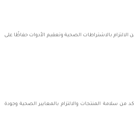
من الالتزام بالاشتراطات الصحية وتعقيم الأدوات حفاظًا على
د من سلامة المنتجات والالتزام بالمعايير الصحية وجودة