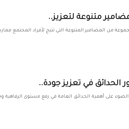
مضامير متنوعة لتعزيز..
موعة من المضامير المتنوعة التي تتيح لأفراد المجتمع مما
ور الحدائق في تعزيز جودة..
ضوء على أهمية الحدائق العامة في رفع مستوى الرفاهية وجود