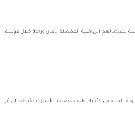
رسة نشاطاتهم الرياضية المفضلة بأمان وراحة خلال موسم
ة الحياة في الأحياء والمجتمعات. وأشارت الأمانة إلى أن