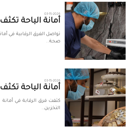
03-15-2026
أمانة الباحة تكثف 
تواصل الفرق الرقابية في أما
صحة..
03-15-2026
أمانة الباحة تكثف
كثفت فرق الرقابة في أمانة 
التخزين..