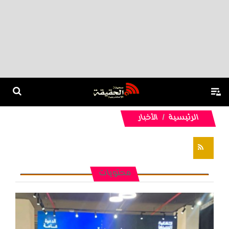
الرئيسية
الأخبار
تغذيات RSS
محتويات