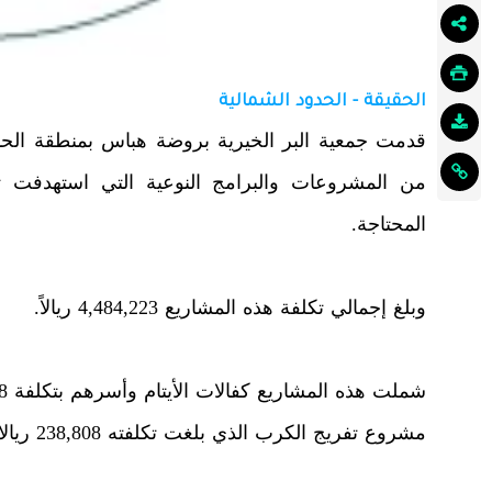
الحقيقة - الحدود الشمالية
من المشروعات والبرامج النوعية التي استهدفت ت
المحتاجة.
وبلغ إجمالي تكلفة هذه المشاريع 4,484,223 ريالاً.
مشروع تفريج الكرب الذي بلغت تكلفته 238,808 ريالات.