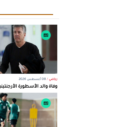
رياضي
/
08 أغسطس 2026
وفاة والد الأسطورة الأرجنتيني