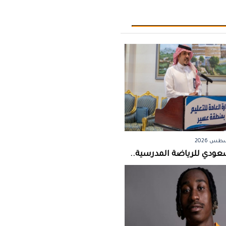
سعودي للرياضة المدرسية..