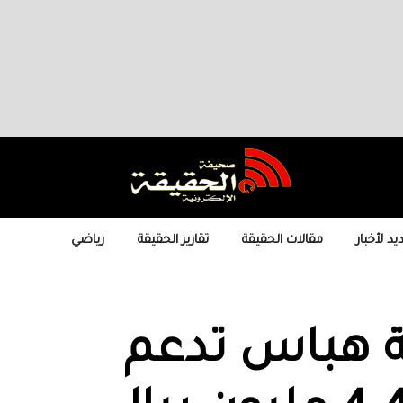
يد لأخبار
مقالات الحقيقة
تقارير الحقيقة
رياضي
ة هباس تدعم