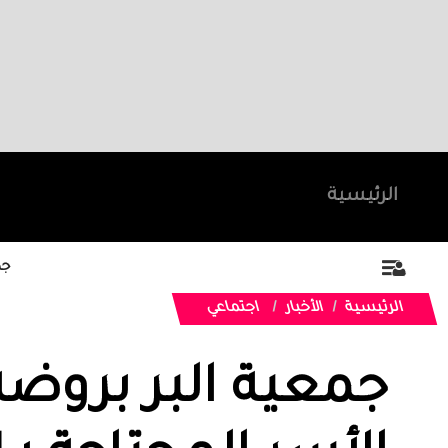
الرئيسية
جد
الرئيسية
الأخبار
اجتماعي
جمعية البر بروض