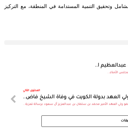
شامل وتحقيق التنمية المستدامة في المنطقة، مع التركيز
 عبدالعظيم ا..
لس الأمناء...
المحتوى التالي
لي العهد بدولة الكويت في وفاة الشيخ فاض..
 ولي العهد الأمير محمد بن سلمان بن عبدالعزيز آل سعود برسالة تعزية...
يقات