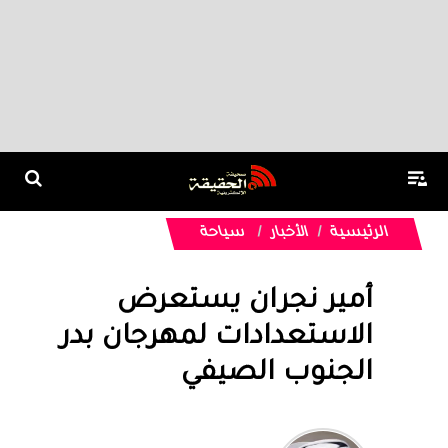
الرئيسية
الأخبار
سياحة
أمير نجران يستعرض
الاستعدادات لمهرجان بدر
الجنوب الصيفي