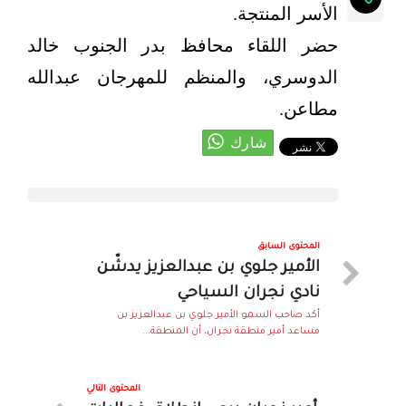
الأسر المنتجة.
حضر اللقاء محافظ بدر الجنوب خالد
الدوسري، والمنظم للمهرجان عبدالله
مطاعن.
المحتوى السابق
الأمير جلوي بن عبدالعزيز يدشّن
نادي نجران السياحي
أكد صاحب السمو الأمير جلوي بن عبدالعزيز بن
مساعد أمير منطقة نجران، أن المنطقة...
المحتوى التالي