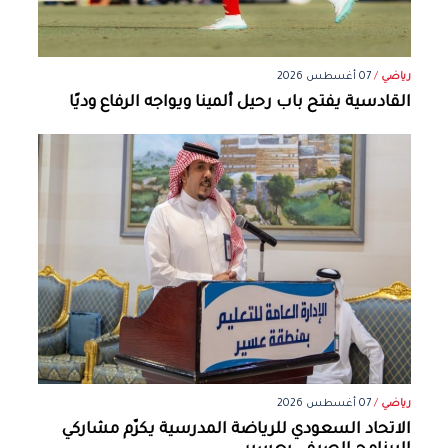
رياضي
/
07 أغسطس 2026
القادسية يفتح باب رحيل ألمينا ويواجه الرفاع وديًا
رياضي
/
07 أغسطس 2026
الاتحاد السعودي للرياضة المدرسية يكرّم مشاركي