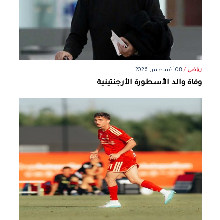
رياضي
/
08 أغسطس 2026
وفاة والد الأسطورة الأرجنتينية