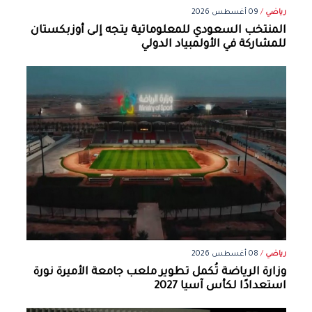
رياضي
/
09 أغسطس 2026
المنتخب السعودي للمعلوماتية يتجه إلى أوزبكستان
للمشاركة في الأولمبياد الدولي
رياضي
/
08 أغسطس 2026
وزارة الرياضة تُكمل تطوير ملعب جامعة الأميرة نورة
استعدادًا لكأس آسيا 2027