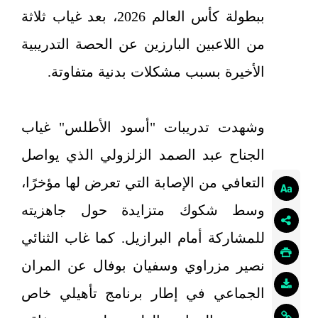
ببطولة كأس العالم 2026، بعد غياب ثلاثة
من اللاعبين البارزين عن الحصة التدريبية
الأخيرة بسبب مشكلات بدنية متفاوتة.
وشهدت تدريبات "أسود الأطلس" غياب
الجناح عبد الصمد الزلزولي الذي يواصل
التعافي من الإصابة التي تعرض لها مؤخرًا،
وسط شكوك متزايدة حول جاهزيته
للمشاركة أمام البرازيل. كما غاب الثنائي
نصير مزراوي وسفيان بوفال عن المران
الجماعي في إطار برنامج تأهيلي خاص