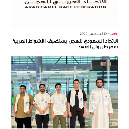
رياضي
/
10 أغسطس 2026
الاتحاد السعودي للهجن يستضيف الأشواط العربية
بمهرجان ولي العهد