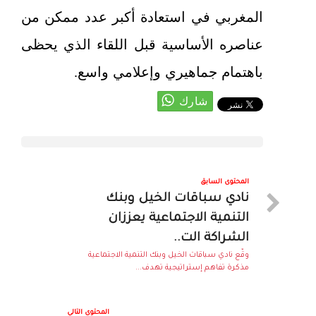
المغربي في استعادة أكبر عدد ممكن من
عناصره الأساسية قبل اللقاء الذي يحظى
باهتمام جماهيري وإعلامي واسع.
المحتوى السابق
نادي سباقات الخيل وبنك
التنمية الاجتماعية يعززان
الشراكة الت..
وقّع نادي سباقات الخيل وبنك التنمية الاجتماعية
مذكرة تفاهم إستراتيجية تهدف...
المحتوى التالي