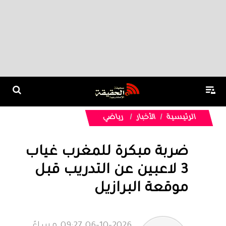
الرئيسية
الأخبار
رياضي
ضربة مبكرة للمغرب غياب
3 لاعبين عن التدريب قبل
موقعة البرازيل