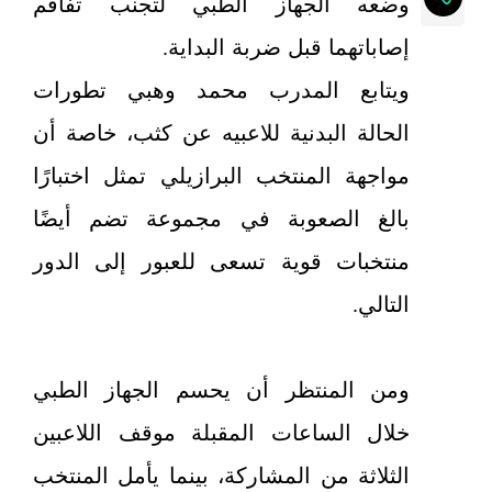
وضعه الجهاز الطبي لتجنب تفاقم
إصاباتهما قبل ضربة البداية.
ويتابع المدرب محمد وهبي تطورات
الحالة البدنية للاعبيه عن كثب، خاصة أن
مواجهة المنتخب البرازيلي تمثل اختبارًا
بالغ الصعوبة في مجموعة تضم أيضًا
منتخبات قوية تسعى للعبور إلى الدور
التالي.
ومن المنتظر أن يحسم الجهاز الطبي
خلال الساعات المقبلة موقف اللاعبين
الثلاثة من المشاركة، بينما يأمل المنتخب