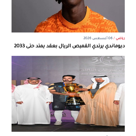
رياضي
/
06 أغسطس 2026
ديوماندي يرتدي القميص الريال بعقد يمتد حتى 2033