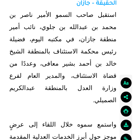
الحقيقة - جازان
استقبل صاحب السمو الأمير ناصر بن
محمد بن عبدالله بن جلوي، نائب أمير
منطقة جازان، في مكتبه اليوم، فضيلة
رئيس محكمة الاستئناف بالمنطقة الشيخ
خالد بن أحمد بشير معافى، وعددًا من
قضاة الاستئناف، والمدير العام لفرع
وزارة العدل بالمنطقة عبدالكريم
الصميلي.
واستمع سموه خلال اللقاء إلى عرضٍ
موجز حول أبرز الخدمات العدلية المقدمة