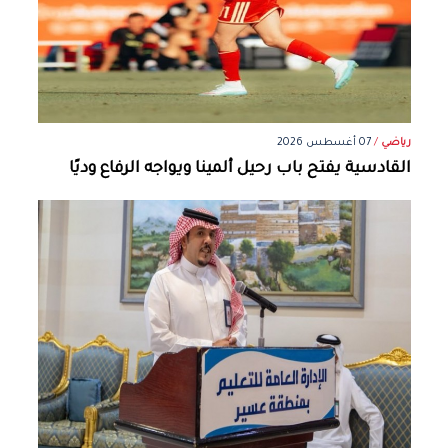
رياضي
/
07 أغسطس 2026
القادسية يفتح باب رحيل ألمينا ويواجه الرفاع وديًا