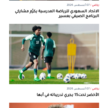
رياضي
/
07 أغسطس 2026
الاتحاد السعودي للرياضة المدرسية يكرّم مشاركي
البرنامج الصيفي بعسير
رياضي
/
07 أغسطس 2026
الأخضر تحت15 يجري تدريباته في أبها