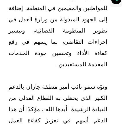
للمواطنين والمقيمين في المنطقة، إضافة
إلى الجهود المبذولة من وزارة العدل في
تطوير المنظومة القضائية، وتيسير
إجراءات التقاضي، بما يسهم في رفع
كفاءة الأداء وتحسين جودة الخدمات
المقدمة للمستفيدين.
ونوّه سمو نائب أمير منطقة جازان بالدعم
الكبير الذي يحظى به القطاع العدلي من
القيادة الرشيدة -أيدها الله-، مؤكدًا أن هذا
الدعم أسهم في تعزيز كفاءة العمل