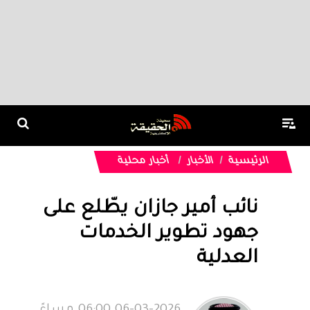
الرئيسية
الأخبار
أخبار محلية
نائب أمير جازان يطّلع على
جهود تطوير الخدمات
العدلية