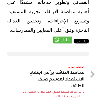
القضائي وتطوير خدماته، مشددًا على
أهمية مواصلة الارتقاء بتجربة المستفيد،
وتسريع الإجراءات، وتحقيق العدالة
الناجزة وفق أعلى المعايير والممارسات.
المحتوى السابق
محافظ الطائف يرأس اجتماع
الاستعداد لموسم صيف
الطائف
ترأس صاحب السمو الملكي الأمير فواز بن سلطان بن
عبدالعزيز، محافظ الطائف،...