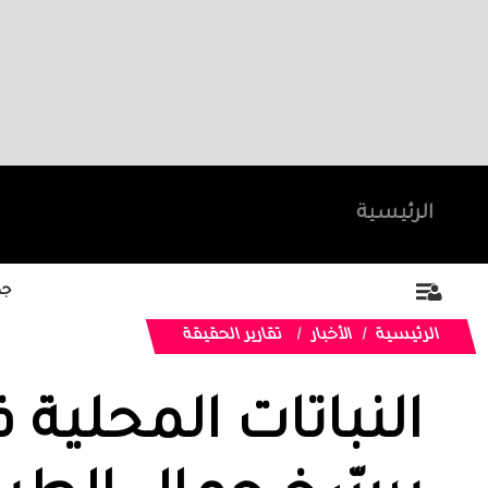
الرئيسية
جد
الرئيسية
الأخبار
تقارير الحقيقة
النباتات المحلية ف