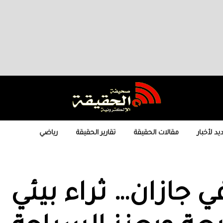
يد لأخبار
مقالات الحقيقة
تقارير الحقيقة
رياضي
ي جازان… ثراء بيئي