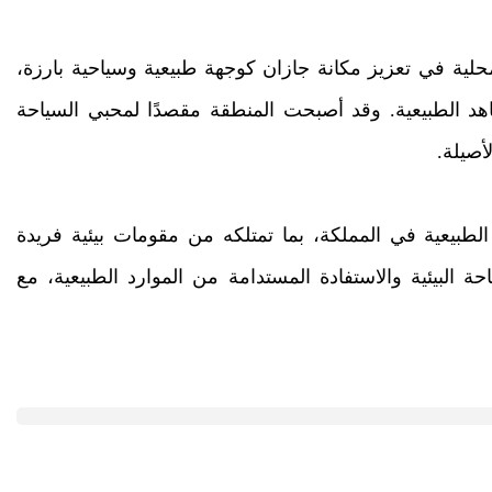
حلية في تعزيز مكانة جازان كوجهة طبيعية وسياحية بارزة،
شاهد الطبيعية. وقد أصبحت المنطقة مقصدًا لمحبي السياحة
أصيلة.
بيعية في المملكة، بما تمتلكه من مقومات بيئية فريدة
ملكة 2030 في تنمية السياحة البيئية والاستفادة المستدامة من الموارد الطبيعية، مع