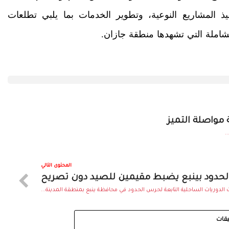
يذ المشاريع النوعية، وتطوير الخدمات بما يلبي تطلعات
شاملة التي تشهدها منطقة جازان.
 مواصلة التميز
.
المحتوى التالي
حدود بينبع يضبط مقيمين للصيد دون تصريح
لدوريات الساحلية التابعة لحرس الحدود في محافظة ينبع بمنطقة المدينة...
يقات