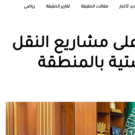
يد لأخبار
مقالات الحقيقة
تقارير الحقيقة
رياضي
على مشاريع النقل
تية بالمنطقة