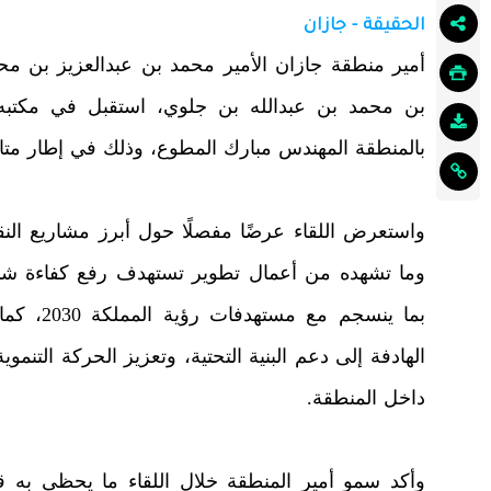
الحقيقة - جازان
أمير منطقة جازان الأمير محمد بن عبدالعزيز بن محم
بن محمد بن عبدالله بن جلوي، استقبل في مكتبه 
بالمنطقة المهندس مبارك المطوع، وذلك في إطار متا
واستعرض اللقاء عرضًا مفصلًا حول أبرز مشاريع الن
وما تشهده من أعمال تطوير تستهدف رفع كفاءة شب
بما ينسج
الهادفة إلى دعم البنية التحتية، وتعزيز الحركة التنم
داخل المنطقة.
وأكد سمو أمير المنطقة خلال اللقاء ما يحظى به ق