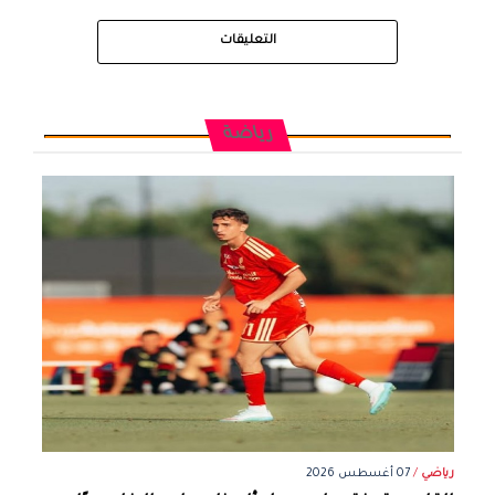
التعليقات
رياضة
رياضي
/
07 أغسطس 2026