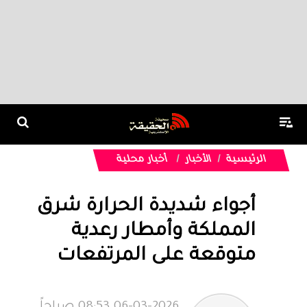
الرئيسية
الأخبار
أخبار محلية
أجواء شديدة الحرارة شرق
المملكة وأمطار رعدية
متوقعة على المرتفعات