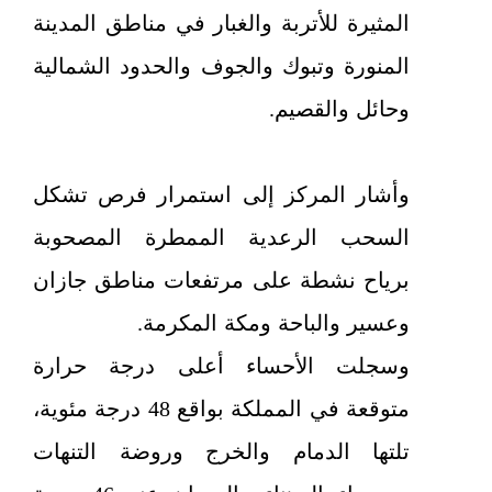
المثيرة للأتربة والغبار في مناطق المدينة
المنورة وتبوك والجوف والحدود الشمالية
وحائل والقصيم.
وأشار المركز إلى استمرار فرص تشكل
السحب الرعدية الممطرة المصحوبة
برياح نشطة على مرتفعات مناطق جازان
وعسير والباحة ومكة المكرمة.
وسجلت الأحساء أعلى درجة حرارة
متوقعة في المملكة بواقع 48 درجة مئوية،
تلتها الدمام والخرج وروضة التنهات