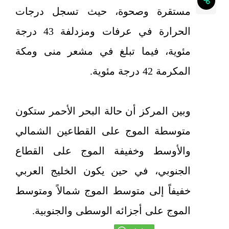
مستقرة وصحوة، حيث تسجل درجات
الحرارة في عرفات ومزدلفة 43 درجة
مئوية، فيما تبلغ في مشعر منى ومكة
المكرمة 42 درجة مئوية.
وبين المركز أن حالة البحر الأحمر ستكون
متوسطة الموج على القطاعين الشمالي
والأوسط وخفيفة الموج على القطاع
الجنوبي، في حين يكون الخليج العربي
خفيفاً إلى متوسط الموج شمالاً ومتوسط
الموج على أجزائه الوسطى والجنوبية.