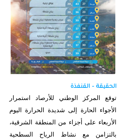
الحقيقة - القنفذة
توقع المركز الوطني للأرصاد استمرار
الأجواء الحارة إلى شديدة الحرارة اليوم
الأربعاء على أجزاء من المنطقة الشرقية،
بالتزامن مع نشاط الرياح السطحية