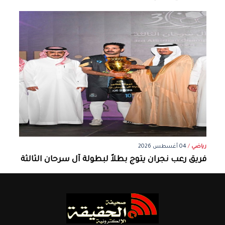
رياضي
/
04 أغسطس 2026
فريق رعب نجران يتوج بطلاً لبطولة آل سرحان الثالثة