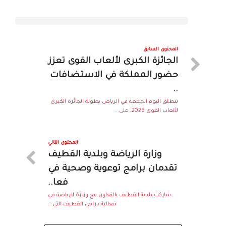
المحتوى السابق
الجائزة الكبرى لألعاب القوى تعزز
حضور المملكة في الاستضافات
..
تنطلق اليوم الجمعة في الرياض بطولة الجائزة الكبرى
لألعاب القوى 2026، على...
المحتوى التالي
وزارة الرياضة وبلدية القطيف
تقدمان برامج توعوية وصحية في
فعا..
شاركت بلدية القطيف بالتعاون مع وزارة الرياضة في
فعالية دراجي القطيف التي...