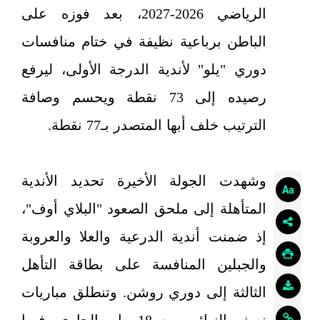
الرياضي 2026-2027، بعد فوزه على
الباطن برباعية نظيفة في ختام منافسات
دوري "يلو" لأندية الدرجة الأولى، ليرفع
رصيده إلى 73 نقطة ويحسم وصافة
الترتيب خلف أبها المتصدر بـ77 نقطة.
وشهدت الجولة الأخيرة تحديد الأندية
المتأهلة إلى ملحق الصعود "البلاي أوف"،
إذ ضمنت أندية الدرعية والعلا والعروبة
والجبلين المنافسة على بطاقة التأهل
الثالثة إلى دوري روشن. وتنطلق مباريات