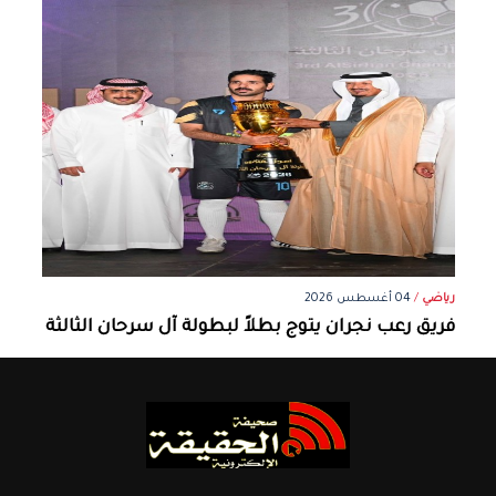
رياضي
/
04 أغسطس 2026
فريق رعب نجران يتوج بطلاً لبطولة آل سرحان الثالثة