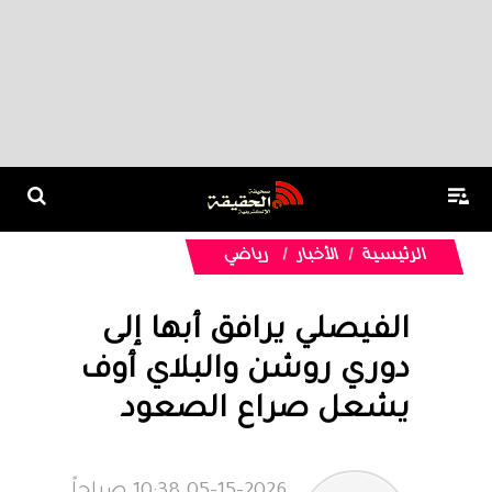
الرئيسية
الأخبار
رياضي
الفيصلي يرافق أبها إلى
دوري روشن والبلاي أوف
يشعل صراع الصعود