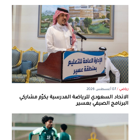
رياضي
/
07 أغسطس 2026
الاتحاد السعودي للرياضة المدرسية يكرّم مشاركي
البرنامج الصيفي بعسير