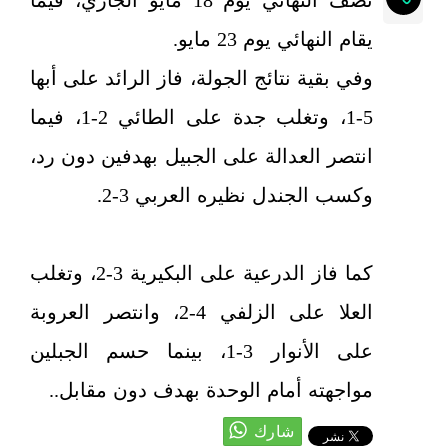
نصف النهائي يوم 18 مايو الجاري، فيما
يقام النهائي يوم 23 مايو.
وفي بقية نتائج الجولة، فاز الرائد على أبها
5-1، وتغلب جدة على الطائي 2-1، فيما
انتصر العدالة على الجبيل بهدفين دون رد،
وكسب الجندل نظيره العربي 3-2.
كما فاز الدرعية على البكيرية 3-2، وتغلب
العلا على الزلفي 4-2، وانتصر العروبة
على الأنوار 3-1، بينما حسم الجبلين
مواجهته أمام الوحدة بهدف دون مقابل..