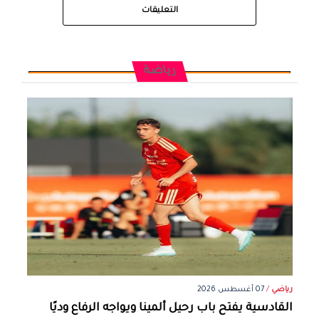
التعليقات
رياضة
رياضي
/
07 أغسطس 2026
القادسية يفتح باب رحيل ألمينا ويواجه الرفاع وديًا