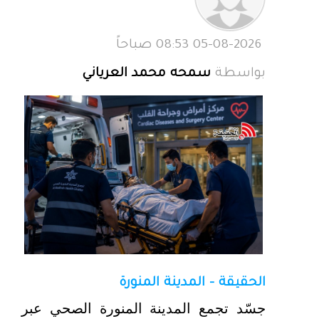
05-08-2026 08:53 صباحاً
بواسطة
سمحه محمد العرياني
الحقيقة - المدينة المنورة
جسّد تجمع المدينة المنورة الصحي عبر