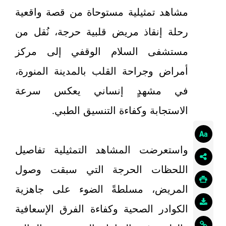
مشاهد تمثيلية مستوحاة من قصة واقعية
رحلة إنقاذ مريض قلبية حرجة، نُقل من
مستشفى السلام الوقفي إلى مركز
أمراض وجراحة القلب بالمدينة المنورة،
في مشهدٍ إنساني يعكس سرعة
الاستجابة وكفاءة التنسيق الطبي.
واستعرضت المشاهد التمثيلية تفاصيل
اللحظات الحرجة التي سبقت وصول
المريض، مسلطةً الضوء على جاهزية
الكوادر الصحية وكفاءة الفرق الإسعافية