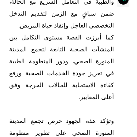
والطبية في التعامل السريع مع الحالة،
ضمن سباقٍ مع الزمن لتقديم التدخل
التخصصي العاجل وإنقاذ حياة المريض.
كما أبرزت القصة مستوى التكامل بين
المنشآت الصحية التابعة لتجمع المدينة
المنورة الصحي، ودور المنظومة الطبية
في تعزيز جودة الخدمات الصحية ورفع
كفاءة الاستجابة للحالات الحرجة وفق
أعلى المعايير.
وتؤكد هذه الجهود حرص تجمع المدينة
المنورة الصحي على تطوير منظومة