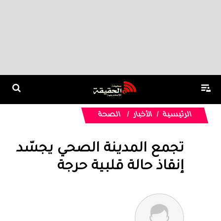
الرئيسية
الأخبار
الصحة
تجمع المدينة الصحي يجسّد
إنقاذ حالة قلبية حرجة