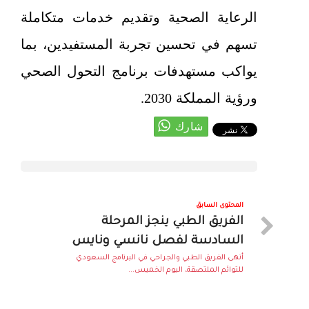
الرعاية الصحية وتقديم خدمات متكاملة
تسهم في تحسين تجربة المستفيدين، بما
يواكب مستهدفات برنامج التحول الصحي
ورؤية المملكة 2030.
المحتوى السابق
الفريق الطبي ينجز المرحلة
السادسة لفصل نانسي ونايس
أنهى الفريق الطبي والجراحي في البرنامج السعودي
للتوائم الملتصقة، اليوم الخميس...