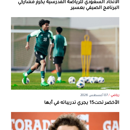
الاتحاد السعودي للرياضة المدرسية يكرّم مشاركي
البرنامج الصيفي بعسير
رياضي
/
07 أغسطس 2026
الأخضر تحت15 يجري تدريباته في أبها