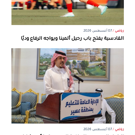
رياضي
/
07 أغسطس 2026
القادسية يفتح باب رحيل ألمينا ويواجه الرفاع وديًا
رياضي
/
07 أغسطس 2026